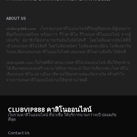
ABOUT US
clubvip888.com
เว็บรวมเกมคาสิโนออนไลน์ที่ใหญ่ที่สุดและมีผู้เล่นมาก
ที่สุดในประเทศไทย พร้อมการ รีวิวคาสิโน รีวิวเกมคาสิโนออนไลน์ จากผู้
เล่นจริง สมาชิกใหม่สามารถรับเงินโบนัสได้ฟรี โดยไม่ต้องฝากเงินได้ที่นี่
เข้าเล่นเกมคาสิโนได้ฟรี โดยไม่ต้องสมัคร ไม่ต้องลงทะเบียน ไม่ต้องดาว์น
โหลด เลือกเล่นเกมคาสิโนบนเว็บไซต์ เล่นเกมคาสิโนผ่านมือถือ ได้ทันที
clubvip888.com เว็บไซต์ที่นำเสนอ เกมคาสิโน เกมออนไลน์ เพื่อให้ทุกท่าน
ได้เลือกทดลองเล่นฟรี และจะได้รับการแนะนำในการเลือกเล่น เว็บคาสิโน
เลือกเกมคาสิโน อย่างมืออาชีพ ขอให้ทุกท่านชนะเงินรางวัล สร้างกำไร
จากการเล่นคาสิโนออนไลน์ ขอให้ทุกท่านโชคดี
CLUBVIP888 คาสิโนออนไลน์
เว็บรวมคาสิโนออนไลน์ ที่น่าเชื่อ ให้บริการนานกว่า10ปี ปลอดภัย
ที่สุด
Contact Us