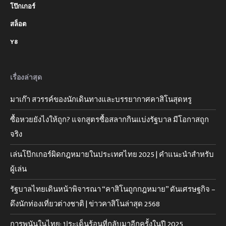
โป๊กเกอร์
สล็อต
Y8
เรื่องล่าสุด
มาเก๊า สวรรค์ของนักเดินทางและบรรยากาศคาสิโนสุดหรู
ซื้อหวยยังไงให้ถูก? แจกสูตรซื้อสลากกินแบ่งรัฐบาล มีโอกาสถูก
จริง
เล่นโป๊กเกอร์ผิดกฎหมายในประเทศไทย 2025 | คำแนะนำสำหรับ
ผู้เล่น
รัฐบาลไทยเดินหน้าพิจารณา “คาสิโนถูกกฎหมาย” ดันเศรษฐกิจ –
ดึงนักท่องเที่ยวต่างชาติ | ข่าวคาสิโนล่าสุด 2568
การพนันในไทย: ประเด็นร้อนที่กลับมาอีกครั้งในปี 2025