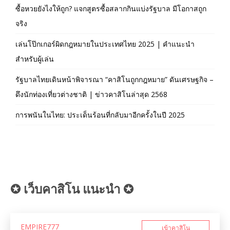
ซื้อหวยยังไงให้ถูก? แจกสูตรซื้อสลากกินแบ่งรัฐบาล มีโอกาสถูก
จริง
เล่นโป๊กเกอร์ผิดกฎหมายในประเทศไทย 2025 | คำแนะนำ
สำหรับผู้เล่น
รัฐบาลไทยเดินหน้าพิจารณา “คาสิโนถูกกฎหมาย” ดันเศรษฐกิจ –
ดึงนักท่องเที่ยวต่างชาติ | ข่าวคาสิโนล่าสุด 2568
การพนันในไทย: ประเด็นร้อนที่กลับมาอีกครั้งในปี 2025
✪ เว็บคาสิโน แนะนำ ✪
EMPIRE777
เข้าคาสิโน