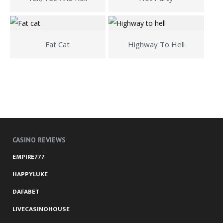
Fat Cat
Highway To Hell
CASINO REVIEWS
EMPIRE777
HAPPYLUKE
DAFABET
LIVECASINOHOUSE