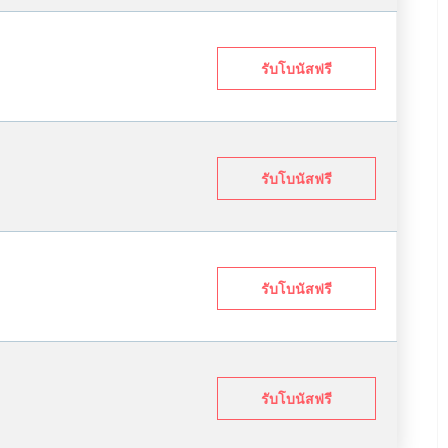
รับโบนัสฟรี
รับโบนัสฟรี
รับโบนัสฟรี
รับโบนัสฟรี