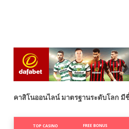
คาสิโนออนไลน์ มาตรฐานระดับโลก มีชื่อ
FREE BONUS
TOP CASINO