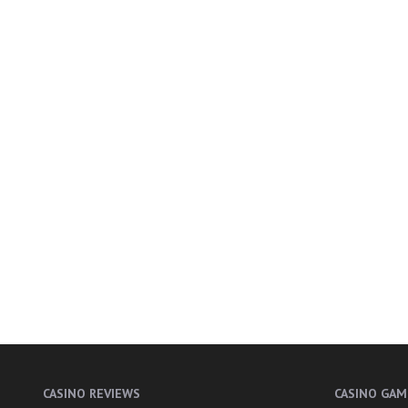
CASINO REVIEWS
CASINO GAM