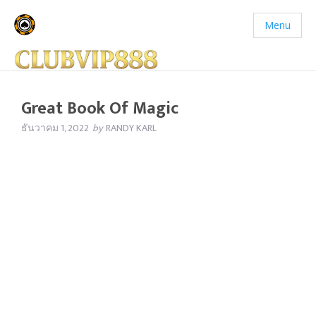
Menu
Great Book Of Magic
ธันวาคม 1, 2022
by
RANDY KARL