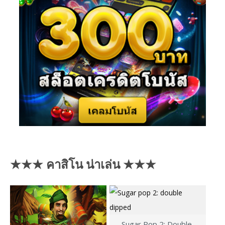
★★★ คาสิโน น่าเล่น ★★★
Sugar Pop 2: Double 