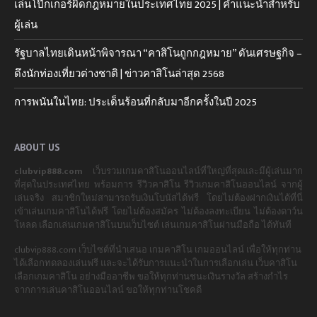
เล่นโป๊กเกอร์ผิดกฎหมายในประเทศไทย 2025 | คำแนะนำสำหรับ
ผู้เล่น
รัฐบาลไทยเดินหน้าพิจารณา “คาสิโนถูกกฎหมาย” ดันเศรษฐกิจ –
ดึงนักท่องเที่ยวต่างชาติ | ข่าวคาสิโนล่าสุด 2568
การพนันในไทย: ประเด็นร้อนที่กลับมาอีกครั้งในปี 2025
ABOUT US
clubvip888.com
เว็บรวมเกมคาสิโนออนไลน์ที่ใหญ่ที่สุดและมีผู้เล่นมาก
ที่สุดในประเทศไทย พร้อมการ รีวิวคาสิโน รีวิวเกมคาสิโนออนไลน์ จากผู้
เล่นจริง สมาชิกใหม่สามารถรับเงินโบนัสได้ฟรี โดยไม่ต้องฝากเงินได้ที่นี่
เข้าเล่นเกมคาสิโนได้ฟรี โดยไม่ต้องสมัคร ไม่ต้องลงทะเบียน ไม่ต้องดาว์น
โหลด เลือกเล่นเกมคาสิโนบนเว็บไซต์ เล่นเกมคาสิโนผ่านมือถือ ได้ทันที
clubvip888.com เว็บไซต์ที่นำเสนอ เกมคาสิโน เกมออนไลน์ เพื่อให้ทุกท่าน
ได้เลือกทดลองเล่นฟรี และจะได้รับการแนะนำในการเลือกเล่น เว็บคาสิโน
เลือกเกมคาสิโน อย่างมืออาชีพ ขอให้ทุกท่านชนะเงินรางวัล สร้างกำไร
จากการเล่นคาสิโนออนไลน์ ขอให้ทุกท่านโชคดี