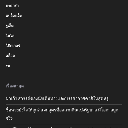
บาคาร่า
แบล็คแจ็ค
รูเล็ต
ไฮโล
โป๊กเกอร์
สล็อต
Y8
เรื่องล่าสุด
มาเก๊า สวรรค์ของนักเดินทางและบรรยากาศคาสิโนสุดหรู
ซื้อหวยยังไงให้ถูก? แจกสูตรซื้อสลากกินแบ่งรัฐบาล มีโอกาสถูก
จริง