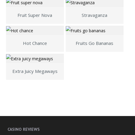
Fruit Super Nova
Stravaganza
Hot Chance
Fruits Go Bananas
Extra Juicy Megaways
CASINO REVIEWS