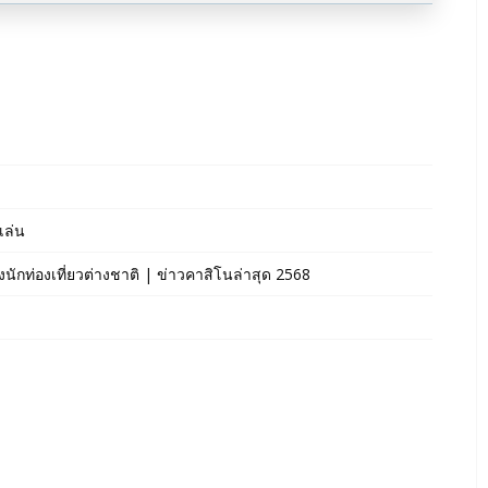
เล่น
ักท่องเที่ยวต่างชาติ | ข่าวคาสิโนล่าสุด 2568