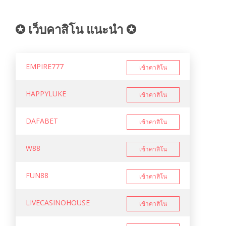
✪ เว็บคาสิโน แนะนำ ✪
EMPIRE777
เข้าคาสิโน
HAPPYLUKE
เข้าคาสิโน
DAFABET
เข้าคาสิโน
W88
เข้าคาสิโน
FUN88
เข้าคาสิโน
LIVECASINOHOUSE
เข้าคาสิโน