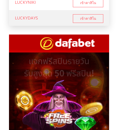
LUCKYNIKI
เข้าคาสิโน
LUCKYDAYS
เข้าคาสิโน