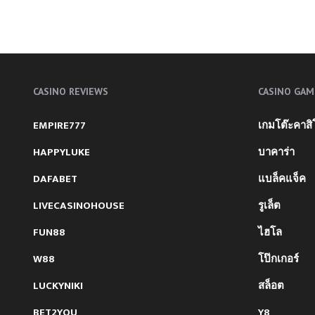
CASINO REVIEWS
CASINO GAM
EMPIRE777
เกมโต๊ะคาสิ
HAPPYLUKE
บาคาร่า
DAFABET
แบล็คแจ็ค
LIVECASINOHOUSE
รูเล็ต
FUN88
ไฮโล
W88
โป๊กเกอร์
LUCKYNIKI
สล็อต
BET2YOU
Y8