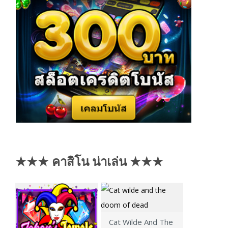
★★★ คาสิโน น่าเล่น ★★★
Cat Wilde And The 