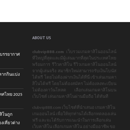
ABOUT US
clubvip888.com
เว็บรวมเกมคาสิโนออนไลน์
ละบรรยากาศ
ที่ใหญ่ที่สุดและมีผู้เล่นมากที่สุดในประเทศไทย
พร้อมการ รีวิวคาสิโน รีวิวเกมคาสิโนออนไลน์
จากผู้เล่นจริง สมาชิกใหม่สามารถรับเงินโบนัส
สลากกินแบ่ง
ได้ฟรี โดยไม่ต้องฝากเงินได้ที่นี่ เข้าเล่นเกมคา
สิโนได้ฟรี โดยไม่ต้องสมัคร ไม่ต้องลงทะเบียน
ไม่ต้องดาว์นโหลด เลือกเล่นเกมคาสิโนบน
เทศไทย 2025
เว็บไซต์ เล่นเกมคาสิโนผ่านมือถือ ได้ทันที
clubvip888.com เว็บไซต์ที่นำเสนอ เกมคาสิโน
เกมออนไลน์ เพื่อให้ทุกท่านได้เลือกทดลองเล่น
ิโนถูก
ฟรี และจะได้รับการแนะนำในการเลือกเล่น
งเที่ยวต่าง
เว็บคาสิโน เลือกเกมคาสิโน อย่างมืออาชีพ ขอ