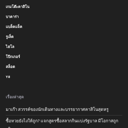
เกมโต๊ะคาสิโน
บาคาร่า
แบล็คแจ็ค
รูเล็ต
ไฮโล
โป๊กเกอร์
สล็อต
Y8
เรื่องล่าสุด
มาเก๊า สวรรค์ของนักเดินทางและบรรยากาศคาสิโนสุดหรู
ซื้อหวยยังไงให้ถูก? แจกสูตรซื้อสลากกินแบ่งรัฐบาล มีโอกาสถูก