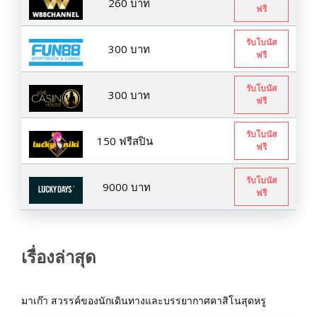
260 บาท
ฟรี
รับโบนัส
300 บาท
ฟรี
รับโบนัส
300 บาท
ฟรี
รับโบนัส
150 ฟรีสปิน
ฟรี
รับโบนัส
9000 บาท
ฟรี
เรื่องล่าสุด
มาเก๊า สวรรค์ของนักเดินทางและบรรยากาศคาสิโนสุดหรู