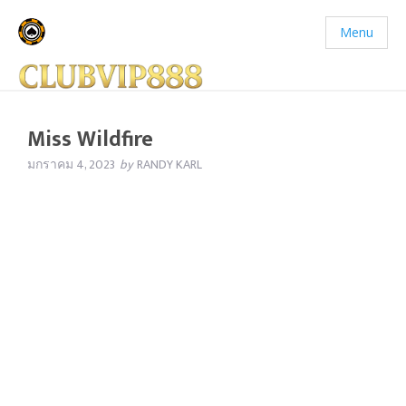
Menu
Miss Wildfire
มกราคม 4, 2023
by
RANDY KARL