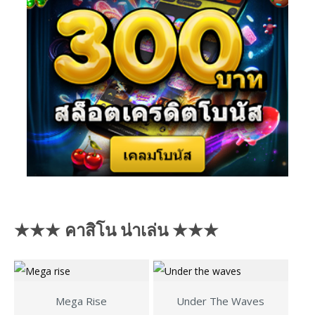
★★★ คาสิโน น่าเล่น ★★★
Mega Rise
Under The Waves