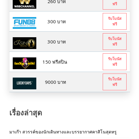
260 บาท
ฟรี
รับโบนัส
300 บาท
ฟรี
รับโบนัส
300 บาท
ฟรี
รับโบนัส
150 ฟรีสปิน
ฟรี
รับโบนัส
9000 บาท
ฟรี
เรื่องล่าสุด
มาเก๊า สวรรค์ของนักเดินทางและบรรยากาศคาสิโนสุดหรู