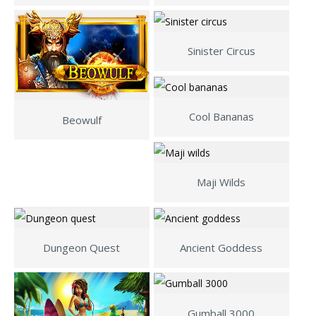
Sinister Circus
Cool Bananas
Beowulf
Maji Wilds
Dungeon Quest
Ancient Goddess
Gumball 3000