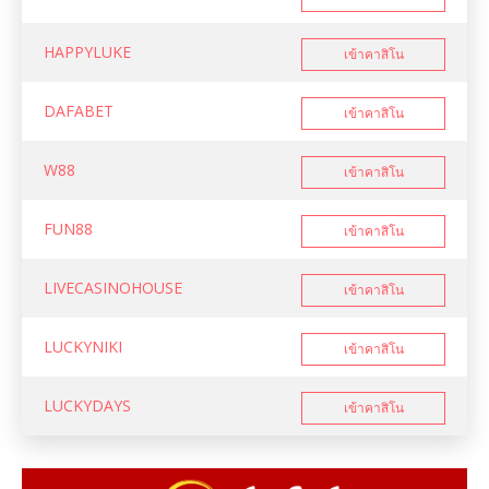
HAPPYLUKE
เข้าคาสิโน
DAFABET
เข้าคาสิโน
W88
เข้าคาสิโน
FUN88
เข้าคาสิโน
LIVECASINOHOUSE
เข้าคาสิโน
LUCKYNIKI
เข้าคาสิโน
LUCKYDAYS
เข้าคาสิโน