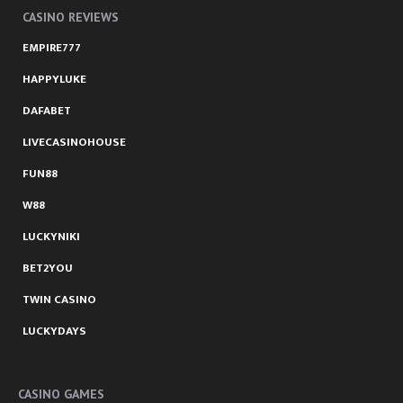
CASINO REVIEWS
EMPIRE777
HAPPYLUKE
DAFABET
LIVECASINOHOUSE
FUN88
W88
LUCKYNIKI
BET2YOU
TWIN CASINO
LUCKYDAYS
CASINO GAMES