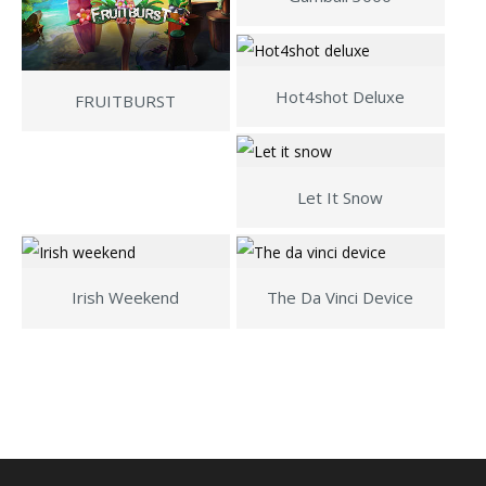
Hot4shot Deluxe
FRUITBURST
Let It Snow
Irish Weekend
The Da Vinci Device