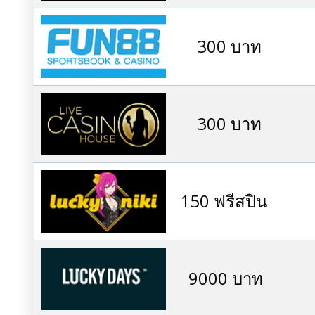
300 บาท
300 บาท
150 ฟรีสปิน
9000 บาท