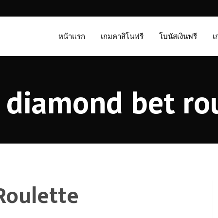
หน้าแรก
เกมคาสิโนฟรี
โบนัสเงินฟรี
เ
 diamond bet rou
Roulette