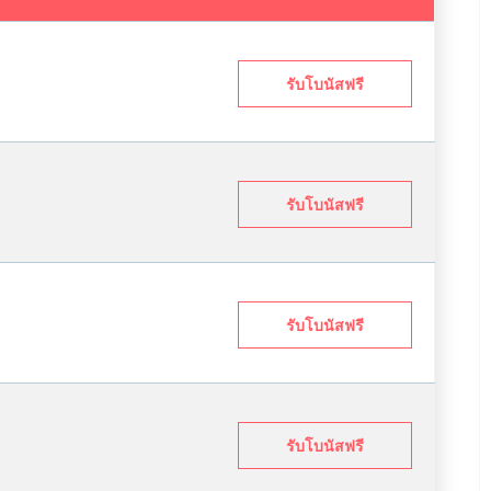
รับโบนัสฟรี
รับโบนัสฟรี
รับโบนัสฟรี
รับโบนัสฟรี