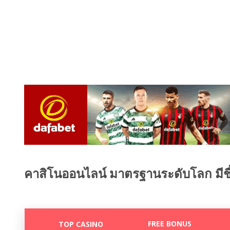
คาสิโนออนไลน์ มาตรฐานระดับโลก มีชื่อ
FREE BONUS
TOP CASINO