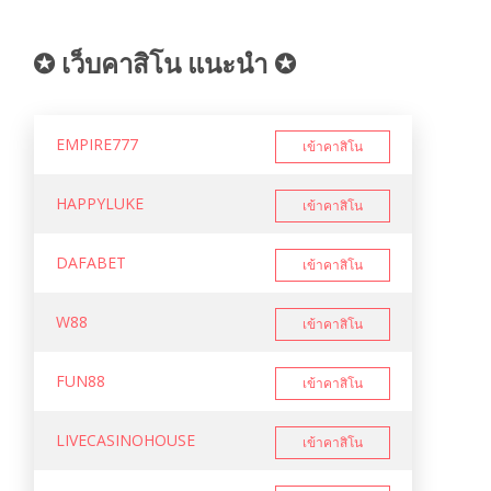
✪ เว็บคาสิโน แนะนำ ✪
EMPIRE777
เข้าคาสิโน
HAPPYLUKE
เข้าคาสิโน
DAFABET
เข้าคาสิโน
W88
เข้าคาสิโน
FUN88
เข้าคาสิโน
LIVECASINOHOUSE
เข้าคาสิโน