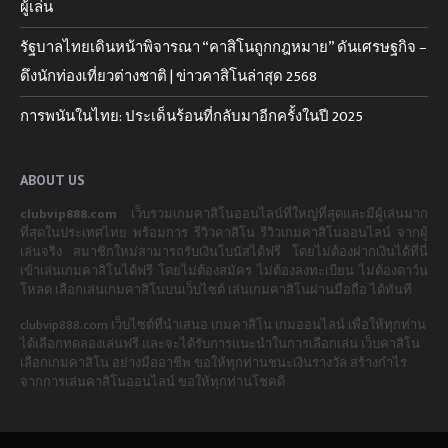
ผู้เล่น
รัฐบาลไทยเดินหน้าพิจารณา “คาสิโนถูกกฎหมาย” ดันเศรษฐกิจ –
ดึงนักท่องเที่ยวต่างชาติ | ข่าวคาสิโนล่าสุด 2568
การพนันในไทย: ประเด็นร้อนที่กลับมาอีกครั้งในปี 2025
ABOUT US
clubvip888.com
เว็บรวมเกมคาสิโนออนไลน์ที่ใหญ่ที่สุดและมีผู้เล่นมาก
ที่สุดในประเทศไทย พร้อมการ รีวิวคาสิโน รีวิวเกมคาสิโนออนไลน์ จากผู้
เล่นจริง สมาชิกใหม่สามารถรับเงินโบนัสได้ฟรี โดยไม่ต้องฝากเงินได้ที่นี่
เข้าเล่นเกมคาสิโนได้ฟรี โดยไม่ต้องสมัคร ไม่ต้องลงทะเบียน ไม่ต้องดาว์น
โหลด เลือกเล่นเกมคาสิโนบนเว็บไซต์ เล่นเกมคาสิโนผ่านมือถือ ได้ทันที
clubvip888.com เว็บไซต์ที่นำเสนอ เกมคาสิโน เกมออนไลน์ เพื่อให้ทุกท่าน
ได้เลือกทดลองเล่นฟรี และจะได้รับการแนะนำในการเลือกเล่น เว็บคาสิโน
เลือกเกมคาสิโน อย่างมืออาชีพ ขอให้ทุกท่านชนะเงินรางวัล สร้างกำไร
จากการเล่นคาสิโนออนไลน์ ขอให้ทุกท่านโชคดี