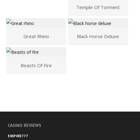
Temple Of Torment
Great Rhino
Black Horse Deluxe
Beasts Of Fire
CASINO REVIEWS
EMPIRE777