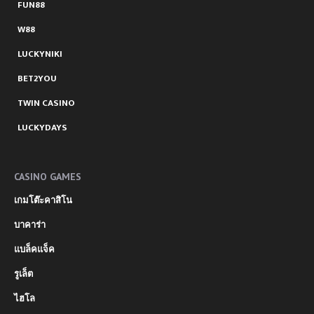
FUN88
W88
LUCKYNIKI
BET2YOU
TWIN CASINO
LUCKYDAYS
CASINO GAMES
เกมโต๊ะคาสิโน
บาคาร่า
แบล็คแจ็ค
รูเล็ต
ไฮโล