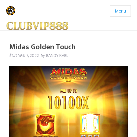
Menu
Midas Golden Touch
ธันวาคม 7, 2022
by
RANDY KARL