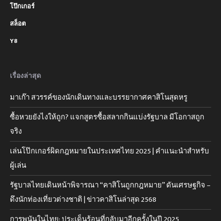
โป๊กเกอร์
สล็อต
Y8
เรื่องล่าสุด
มาเก๊า สวรรค์ของนักเดินทางและบรรยากาศคาสิโนสุดหรู
ซื้อหวยยังไงให้ถูก? แจกสูตรซื้อสลากกินแบ่งรัฐบาล มีโอกาสถูก
จริง
เล่นโป๊กเกอร์ผิดกฎหมายในประเทศไทย 2025 | คำแนะนำสำหรับ
ผู้เล่น
รัฐบาลไทยเดินหน้าพิจารณา “คาสิโนถูกกฎหมาย” ดันเศรษฐกิจ –
ดึงนักท่องเที่ยวต่างชาติ | ข่าวคาสิโนล่าสุด 2568
การพนันในไทย: ประเด็นร้อนที่กลับมาอีกครั้งในปี 2025