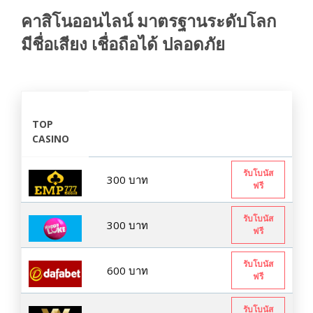
คาสิโนออนไลน์ มาตรฐานระดับโลก
มีชื่อเสียง เชื่อถือได้ ปลอดภัย
TOP
CASINO
รับโบนัส
300 บาท
ฟรี
รับโบนัส
300 บาท
ฟรี
รับโบนัส
600 บาท
ฟรี
รับโบนัส