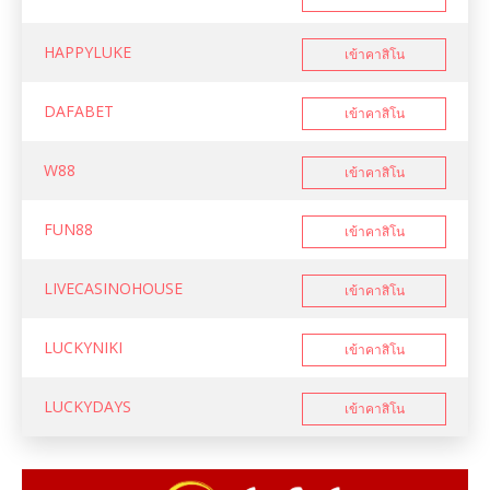
HAPPYLUKE
เข้าคาสิโน
DAFABET
เข้าคาสิโน
W88
เข้าคาสิโน
FUN88
เข้าคาสิโน
LIVECASINOHOUSE
เข้าคาสิโน
LUCKYNIKI
เข้าคาสิโน
LUCKYDAYS
เข้าคาสิโน