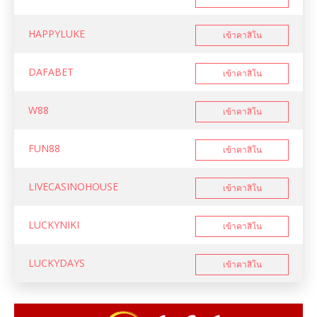
HAPPYLUKE
เข้าคาสิโน
DAFABET
เข้าคาสิโน
W88
เข้าคาสิโน
FUN88
เข้าคาสิโน
LIVECASINOHOUSE
เข้าคาสิโน
LUCKYNIKI
เข้าคาสิโน
LUCKYDAYS
เข้าคาสิโน