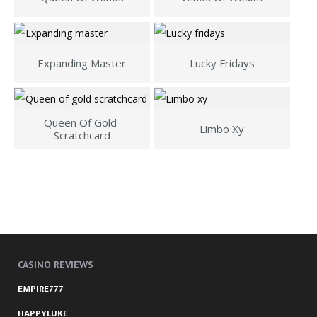
Expanding Master
Lucky Fridays
Queen Of Gold 
Limbo Xy
Scratchcard
CASINO REVIEWS
EMPIRE777
HAPPYLUKE