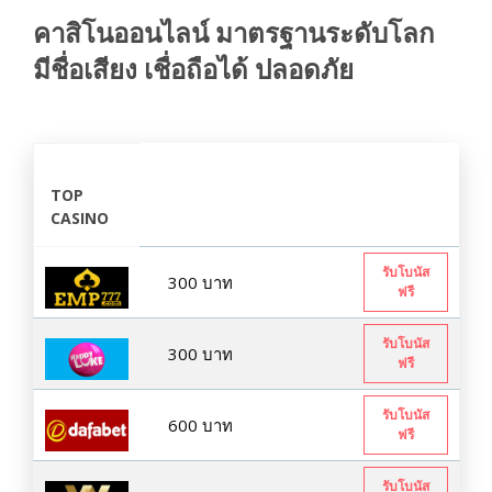
คาสิโนออนไลน์ มาตรฐานระดับโลก
มีชื่อเสียง เชื่อถือได้ ปลอดภัย
TOP
CASINO
รับโบนัส
300 บาท
ฟรี
รับโบนัส
300 บาท
ฟรี
รับโบนัส
600 บาท
ฟรี
รับโบนัส