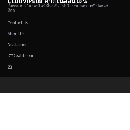
CLUBVIP888 คาสิโนออนไลน์
เว็บรวมคาสิโนออนไลน์ ที่น่าเชื่อ ให้บริการนานกว่า10ปี ปลอดภัย
ที่สุด
Contact Us
About Us
Disclaimer
i777baht.com