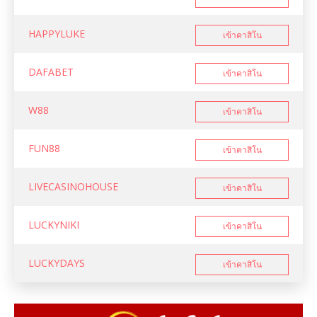
HAPPYLUKE
เข้าคาสิโน
DAFABET
เข้าคาสิโน
W88
เข้าคาสิโน
FUN88
เข้าคาสิโน
LIVECASINOHOUSE
เข้าคาสิโน
LUCKYNIKI
เข้าคาสิโน
LUCKYDAYS
เข้าคาสิโน