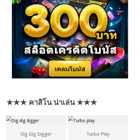
★★★ คาสิโน น่าเล่น ★★★
Dig Dig Digger
Turbo Play