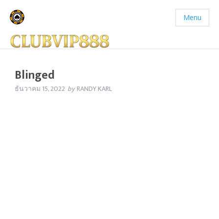
Menu
Blinged
ธันวาคม 15, 2022
by
RANDY KARL