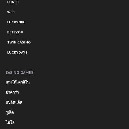
FUN88
W88
LUCKYNIKI
BET2YOU
TWIN CASINO
LUCKYDAYS
CASINO GAMES
เกมโต๊ะคาสิโน
บาคาร่า
แบล็คแจ็ค
รูเล็ต
ไฮโล