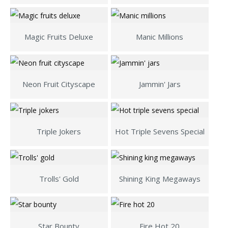
Magic Fruits Deluxe
Manic Millions
Neon Fruit Cityscape
Jammin' Jars
Triple Jokers
Hot Triple Sevens Special
Trolls' Gold
Shining King Megaways
Star Bounty
Fire Hot 20