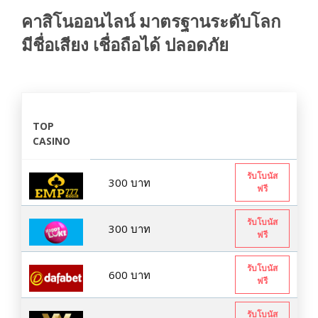
คาสิโนออนไลน์ มาตรฐานระดับโลก
มีชื่อเสียง เชื่อถือได้ ปลอดภัย
TOP
CASINO
รับโบนัส
300 บาท
ฟรี
รับโบนัส
300 บาท
ฟรี
รับโบนัส
600 บาท
ฟรี
รับโบนัส