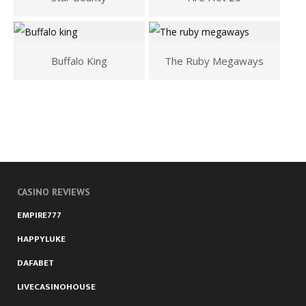
Buffalo King
The Ruby Megaways
CASINO REVIEWS
EMPIRE777
HAPPYLUKE
DAFABET
LIVECASINOHOUSE