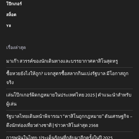
โป๊กเกอร์
สล็อต
Y8
เรื่องล่าสุด
มาเก๊า สวรรค์ของนักเดินทางและบรรยากาศคาสิโนสุดหรู
ซื้อหวยยังไงให้ถูก? แจกสูตรซื้อสลากกินแบ่งรัฐบาล มีโอกาสถูก
จริง
เล่นโป๊กเกอร์ผิดกฎหมายในประเทศไทย 2025 | คำแนะนำสำหรับ
ผู้เล่น
รัฐบาลไทยเดินหน้าพิจารณา “คาสิโนถูกกฎหมาย” ดันเศรษฐกิจ –
ดึงนักท่องเที่ยวต่างชาติ | ข่าวคาสิโนล่าสุด 2568
การพนันในไทย: ประเด็นร้อนที่กลับมาอีกครั้งในปี 2025