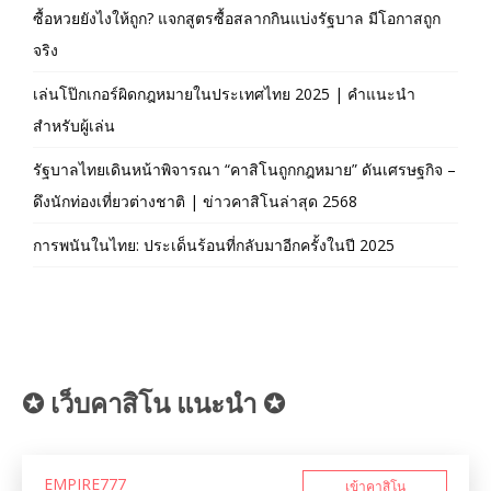
ซื้อหวยยังไงให้ถูก? แจกสูตรซื้อสลากกินแบ่งรัฐบาล มีโอกาสถูก
จริง
เล่นโป๊กเกอร์ผิดกฎหมายในประเทศไทย 2025 | คำแนะนำ
สำหรับผู้เล่น
รัฐบาลไทยเดินหน้าพิจารณา “คาสิโนถูกกฎหมาย” ดันเศรษฐกิจ –
ดึงนักท่องเที่ยวต่างชาติ | ข่าวคาสิโนล่าสุด 2568
การพนันในไทย: ประเด็นร้อนที่กลับมาอีกครั้งในปี 2025
✪ เว็บคาสิโน แนะนำ ✪
EMPIRE777
เข้าคาสิโน