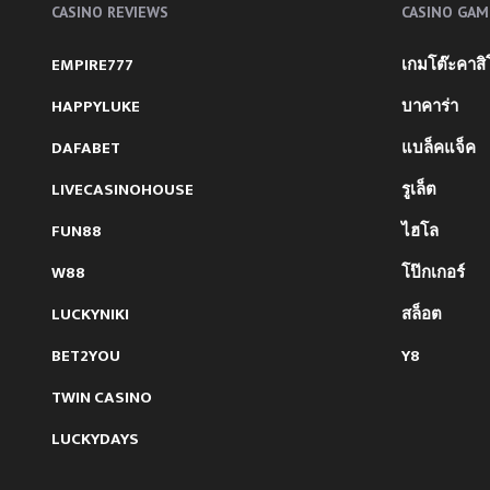
CASINO REVIEWS
CASINO GAM
EMPIRE777
เกมโต๊ะคาสิ
HAPPYLUKE
บาคาร่า
DAFABET
แบล็คแจ็ค
LIVECASINOHOUSE
รูเล็ต
FUN88
ไฮโล
W88
โป๊กเกอร์
LUCKYNIKI
สล็อต
BET2YOU
Y8
TWIN CASINO
LUCKYDAYS