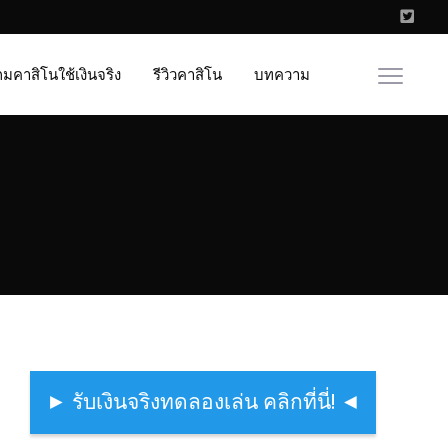
กมคาสิโนใช้เงินจริง
รีวิวคาสิโน
บทความ
► รับเงินจริงทดลองเล่น คลิกที่นี่! ◄