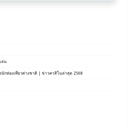
เล่น
ักท่องเที่ยวต่างชาติ | ข่าวคาสิโนล่าสุด 2568