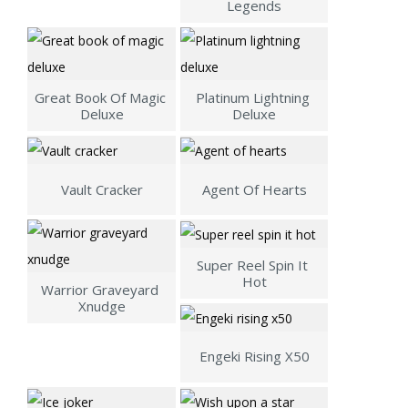
Legends
Great Book Of Magic 
Platinum Lightning 
Deluxe
Deluxe
Vault Cracker
Agent Of Hearts
Super Reel Spin It 
Hot
Warrior Graveyard 
Xnudge
Engeki Rising X50