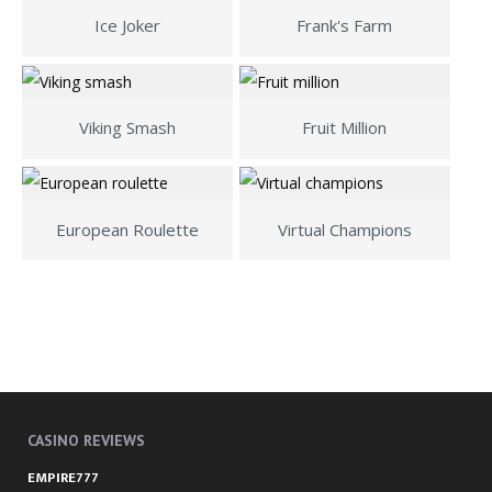
Ice Joker
Frank's Farm
Viking Smash
Fruit Million
European Roulette
Virtual Champions
CASINO REVIEWS
EMPIRE777