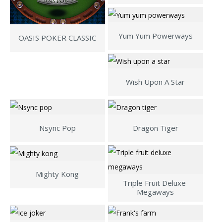
Yum Yum Powerways
OASIS POKER CLASSIC
Wish Upon A Star
Nsync Pop
Dragon Tiger
Mighty Kong
Triple Fruit Deluxe 
Megaways