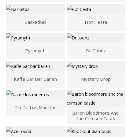
Basketball
Hot Fiesta
Pyramyth
Dr Toonz
Kaffe Bar Bar Bar'en
Mystery Drop
Dia De Los Muertos
Baron Bloodmore And 
The Crimson Castle