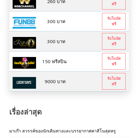
260 บาท
ฟรี
รับโบนัส
300 บาท
ฟรี
รับโบนัส
300 บาท
ฟรี
รับโบนัส
150 ฟรีสปิน
ฟรี
รับโบนัส
9000 บาท
ฟรี
เรื่องล่าสุด
มาเก๊า สวรรค์ของนักเดินทางและบรรยากาศคาสิโนสุดหรู