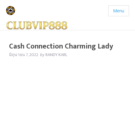
Menu
Cash Connection Charming Lady
มิถุนายน 7, 2022
by
RANDY KARL