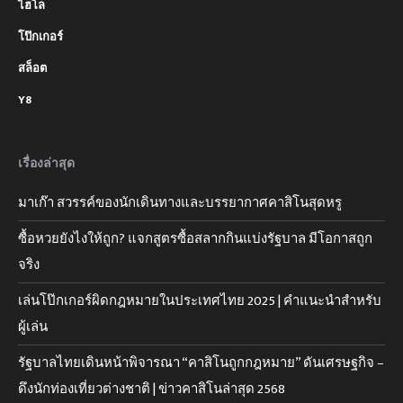
ไฮโล
โป๊กเกอร์
สล็อต
Y8
เรื่องล่าสุด
มาเก๊า สวรรค์ของนักเดินทางและบรรยากาศคาสิโนสุดหรู
ซื้อหวยยังไงให้ถูก? แจกสูตรซื้อสลากกินแบ่งรัฐบาล มีโอกาสถูก
จริง
เล่นโป๊กเกอร์ผิดกฎหมายในประเทศไทย 2025 | คำแนะนำสำหรับ
ผู้เล่น
รัฐบาลไทยเดินหน้าพิจารณา “คาสิโนถูกกฎหมาย” ดันเศรษฐกิจ –
ดึงนักท่องเที่ยวต่างชาติ | ข่าวคาสิโนล่าสุด 2568