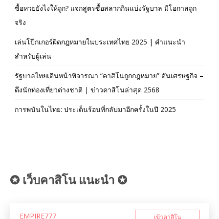
ซื้อหวยยังไงให้ถูก? แจกสูตรซื้อสลากกินแบ่งรัฐบาล มีโอกาสถูก
จริง
เล่นโป๊กเกอร์ผิดกฎหมายในประเทศไทย 2025 | คำแนะนำ
สำหรับผู้เล่น
รัฐบาลไทยเดินหน้าพิจารณา “คาสิโนถูกกฎหมาย” ดันเศรษฐกิจ –
ดึงนักท่องเที่ยวต่างชาติ | ข่าวคาสิโนล่าสุด 2568
การพนันในไทย: ประเด็นร้อนที่กลับมาอีกครั้งในปี 2025
✪ เว็บคาสิโน แนะนำ ✪
EMPIRE777
เข้าคาสิโน