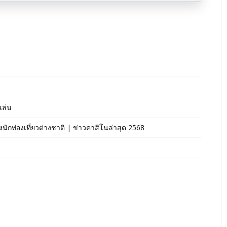
เล่น
ักท่องเที่ยวต่างชาติ | ข่าวคาสิโนล่าสุด 2568