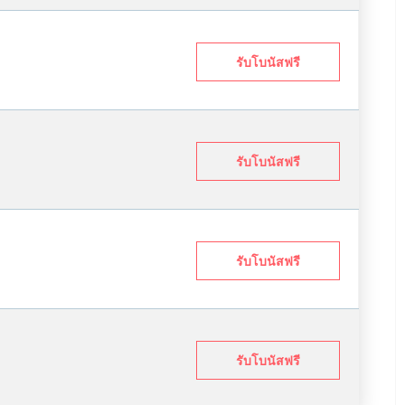
รับโบนัสฟรี
รับโบนัสฟรี
รับโบนัสฟรี
รับโบนัสฟรี