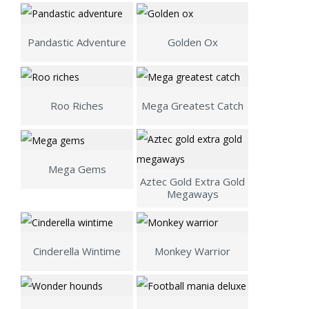
Pandastic Adventure
Golden Ox
Roo Riches
Mega Greatest Catch
Mega Gems
Aztec Gold Extra Gold 
Megaways
Cinderella Wintime
Monkey Warrior