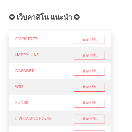
✪ เว็บคาสิโน แนะนำ ✪
EMPIRE777
เข้าคาสิโน
HAPPYLUKE
เข้าคาสิโน
DAFABET
เข้าคาสิโน
W88
เข้าคาสิโน
FUN88
เข้าคาสิโน
LIVECASINOHOUSE
เข้าคาสิโน