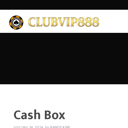
Cash Box
มกราคม 24, 2024
by
RANDY KARL