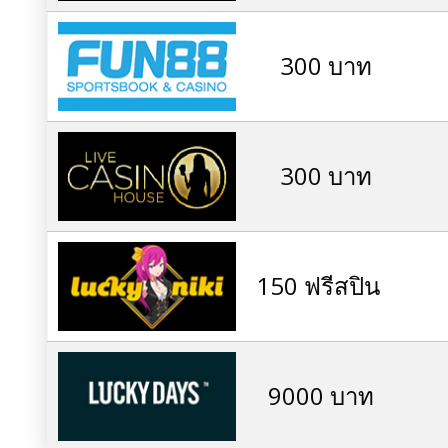
300 บาท
300 บาท
150 ฟรีสปิน
9000 บาท