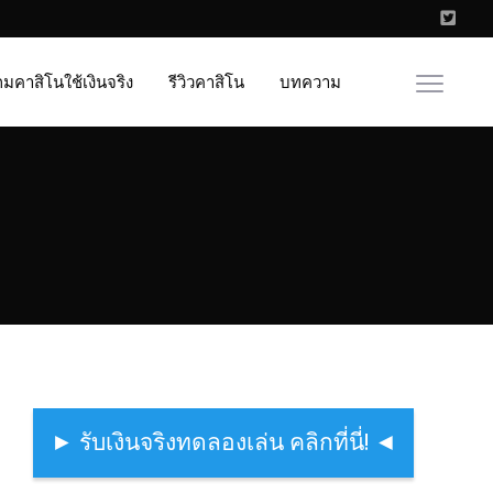
กมคาสิโนใช้เงินจริง
รีวิวคาสิโน
บทความ
► รับเงินจริงทดลองเล่น คลิกที่นี่! ◄