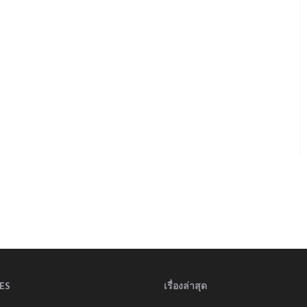
ES
เรื่องล่าสุด