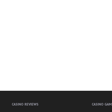
CASINO REVIEWS
CASINO GAM