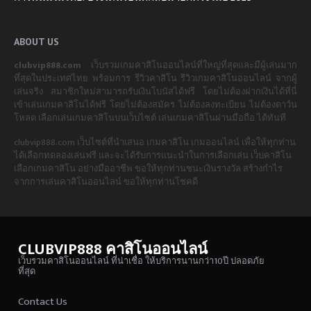
ABOUT US
clubvip888.com
เว็บรวมเกมคาสิโนออนไลน์ที่ใหญ่ที่สุดและมีผู้เล่นมาก
ที่สุดในประเทศไทย พร้อมการ รีวิวคาสิโน รีวิวเกมคาสิโนออนไลน์ จากผู้
เล่นจริง สมาชิกใหม่สามารถรับเงินโบนัสได้ฟรี โดยไม่ต้องฝากเงินได้ที่นี่
เข้าเล่นเกมคาสิโนได้ฟรี โดยไม่ต้องสมัคร ไม่ต้องลงทะเบียน ไม่ต้องดาว์น
โหลด เลือกเล่นเกมคาสิโนบนเว็บไซต์ เล่นเกมคาสิโนผ่านมือถือ ได้ทันที
clubvip888.com เว็บไซต์ที่นำเสนอ เกมคาสิโน เกมออนไลน์ เพื่อให้ทุกท่าน
ได้เลือกทดลองเล่นฟรี และจะได้รับการแนะนำในการเลือกเล่น เว็บคาสิโน
เลือกเกมคาสิโน อย่างมืออาชีพ ขอให้ทุกท่านชนะเงินรางวัล สร้างกำไร
จากการเล่นคาสิโนออนไลน์ ขอให้ทุกท่านโชคดี
CLUBVIP888 คาสิโนออนไลน์
เว็บรวมคาสิโนออนไลน์ ที่น่าเชื่อ ให้บริการนานกว่า10ปี ปลอดภัย
ที่สุด
Contact Us