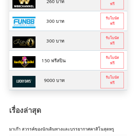
260 บาท
ฟรี
รับโบนัส
300 บาท
ฟรี
รับโบนัส
300 บาท
ฟรี
รับโบนัส
150 ฟรีสปิน
ฟรี
รับโบนัส
9000 บาท
ฟรี
เรื่องล่าสุด
มาเก๊า สวรรค์ของนักเดินทางและบรรยากาศคาสิโนสุดหรู