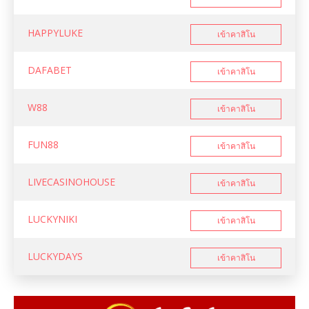
HAPPYLUKE
เข้าคาสิโน
DAFABET
เข้าคาสิโน
W88
เข้าคาสิโน
FUN88
เข้าคาสิโน
LIVECASINOHOUSE
เข้าคาสิโน
LUCKYNIKI
เข้าคาสิโน
LUCKYDAYS
เข้าคาสิโน