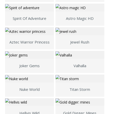
Spirit Of Adventure
Astro Magic HD
Aztec Warrior Princess
Jewel Rush
Joker Gems
Valhalla
Nuke World
Titan Storm
Hellvis Wild
Gold Digger: Mines