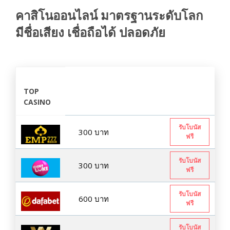
คาสิโนออนไลน์ มาตรฐานระดับโลก
มีชื่อเสียง เชื่อถือได้ ปลอดภัย
TOP
CASINO
รับโบนัส
300 บาท
ฟรี
รับโบนัส
300 บาท
ฟรี
รับโบนัส
600 บาท
ฟรี
รับโบนัส