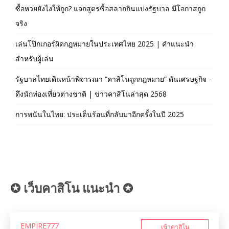
ซื้อหวยยังไงให้ถูก? แจกสูตรซื้อสลากกินแบ่งรัฐบาล มีโอกาสถูก
จริง
เล่นโป๊กเกอร์ผิดกฎหมายในประเทศไทย 2025 | คำแนะนำ
สำหรับผู้เล่น
รัฐบาลไทยเดินหน้าพิจารณา “คาสิโนถูกกฎหมาย” ดันเศรษฐกิจ –
ดึงนักท่องเที่ยวต่างชาติ | ข่าวคาสิโนล่าสุด 2568
การพนันในไทย: ประเด็นร้อนที่กลับมาอีกครั้งในปี 2025
✪ เว็บคาสิโน แนะนำ ✪
EMPIRE777
เข้าคาสิโน