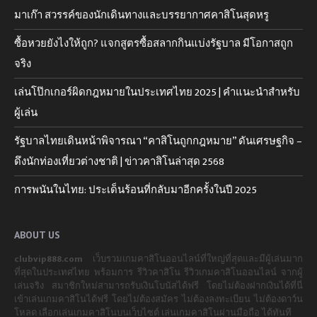
มาเก๊า สวรรค์ของนักเดินทางและบรรยากาศคาสิโนสุดหรู
ซื้อหวยยังไงให้ถูก? แจกสูตรซื้อสลากกินแบ่งรัฐบาล มีโอกาสถูก
จริง
เล่นโป๊กเกอร์ผิดกฎหมายในประเทศไทย 2025 | คำแนะนำสำหรับ
ผู้เล่น
รัฐบาลไทยเดินหน้าพิจารณา “คาสิโนถูกกฎหมาย” ดันเศรษฐกิจ –
ดึงนักท่องเที่ยวต่างชาติ | ข่าวคาสิโนล่าสุด 2568
การพนันในไทย: ประเด็นร้อนที่กลับมาอีกครั้งในปี 2025
ABOUT US
clubvip888.com
เว็บรวมเกมคาสิโนออนไลน์ที่ใหญ่ที่สุดและมีผู้เล่นมาก
ที่สุดในประเทศไทย พร้อมการ รีวิวคาสิโน รีวิวเกมคาสิโนออนไลน์ จากผู้
เล่นจริง สมาชิกใหม่สามารถรับเงินโบนัสได้ฟรี โดยไม่ต้องฝากเงินได้ที่นี่
เข้าเล่นเกมคาสิโนได้ฟรี โดยไม่ต้องสมัคร ไม่ต้องลงทะเบียน ไม่ต้องดาว์น
โหลด เลือกเล่นเกมคาสิโนบนเว็บไซต์ เล่นเกมคาสิโนผ่านมือถือ ได้ทันที