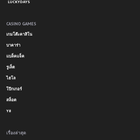
LUCKYDAYS
CASINO GAMES
เกมโต๊ะคาสิโน
บาคาร่า
แบล็คแจ็ค
รูเล็ต
ไฮโล
โป๊กเกอร์
สล็อต
Y8
เรื่องล่าสุด