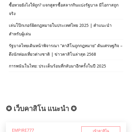
ซื้อหวยยังไงให้ถูก? แจกสูตรซื้อสลากกินแบ่งรัฐบาล มีโอกาสถูก
จริง
เล่นโป๊กเกอร์ผิดกฎหมายในประเทศไทย 2025 | คำแนะนำ
สำหรับผู้เล่น
รัฐบาลไทยเดินหน้าพิจารณา “คาสิโนถูกกฎหมาย” ดันเศรษฐกิจ –
ดึงนักท่องเที่ยวต่างชาติ | ข่าวคาสิโนล่าสุด 2568
การพนันในไทย: ประเด็นร้อนที่กลับมาอีกครั้งในปี 2025
✪ เว็บคาสิโน แนะนำ ✪
EMPIRE777
เข้าคาสิโน