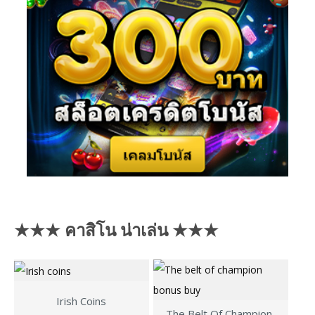
★★★ คาสิโน น่าเล่น ★★★
Irish Coins
The Belt Of Champion 