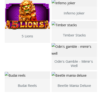
Inferno Joker
Timber Stacks
5 Lions
Odin's Gamble - Mimir's 
Well
Budai Reels
Beetle Mania Deluxe