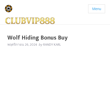
Menu
Wolf Hiding Bonus Buy
พฤศจิกายน 26, 2024
by
RANDY KARL