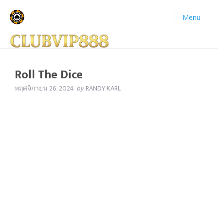
Menu
Roll The Dice
พฤศจิกายน 26, 2024
by
RANDY KARL