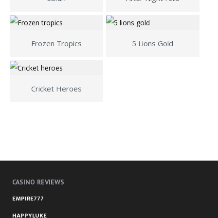
Frozen Tropics
5 Lions Gold
Cricket Heroes
CASINO REVIEWS
EMPIRE777
HAPPYLUKE