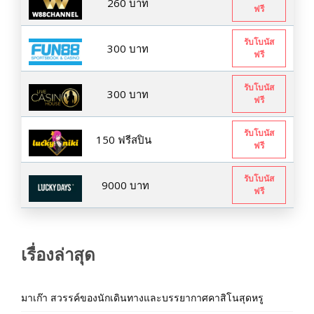
260 บาท
ฟรี
รับโบนัส
300 บาท
ฟรี
รับโบนัส
300 บาท
ฟรี
รับโบนัส
150 ฟรีสปิน
ฟรี
รับโบนัส
9000 บาท
ฟรี
เรื่องล่าสุด
มาเก๊า สวรรค์ของนักเดินทางและบรรยากาศคาสิโนสุดหรู