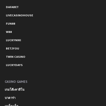
DAFABET
LIVECASINOHOUSE
FUN88
W88
LUCKYNIKI
BET2YOU
TWIN CASINO
LUCKYDAYS
CASINO GAMES
เกมโต๊ะคาสิโน
บาคาร่า