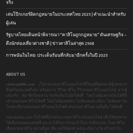
จริง
เล่นโป๊กเกอร์ผิดกฎหมายในประเทศไทย 2025 | คำแนะนำสำหรับ
ผู้เล่น
รัฐบาลไทยเดินหน้าพิจารณา “คาสิโนถูกกฎหมาย” ดันเศรษฐกิจ –
ดึงนักท่องเที่ยวต่างชาติ | ข่าวคาสิโนล่าสุด 2568
การพนันในไทย: ประเด็นร้อนที่กลับมาอีกครั้งในปี 2025
ABOUT US
clubvip888.com
เว็บรวมเกมคาสิโนออนไลน์ที่ใหญ่ที่สุดและมีผู้เล่นมาก
ที่สุดในประเทศไทย พร้อมการ รีวิวคาสิโน รีวิวเกมคาสิโนออนไลน์ จากผู้
เล่นจริง สมาชิกใหม่สามารถรับเงินโบนัสได้ฟรี โดยไม่ต้องฝากเงินได้ที่นี่
เข้าเล่นเกมคาสิโนได้ฟรี โดยไม่ต้องสมัคร ไม่ต้องลงทะเบียน ไม่ต้องดาว์น
โหลด เลือกเล่นเกมคาสิโนบนเว็บไซต์ เล่นเกมคาสิโนผ่านมือถือ ได้ทันที
clubvip888.com เว็บไซต์ที่นำเสนอ เกมคาสิโน เกมออนไลน์ เพื่อให้ทุกท่าน
ได้เลือกทดลองเล่นฟรี และจะได้รับการแนะนำในการเลือกเล่น เว็บคาสิโน
เลือกเกมคาสิโน อย่างมืออาชีพ ขอให้ทุกท่านชนะเงินรางวัล สร้างกำไร