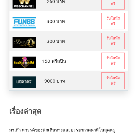
260 บาท
ฟรี
รับโบนัส
300 บาท
ฟรี
รับโบนัส
300 บาท
ฟรี
รับโบนัส
150 ฟรีสปิน
ฟรี
รับโบนัส
9000 บาท
ฟรี
เรื่องล่าสุด
มาเก๊า สวรรค์ของนักเดินทางและบรรยากาศคาสิโนสุดหรู