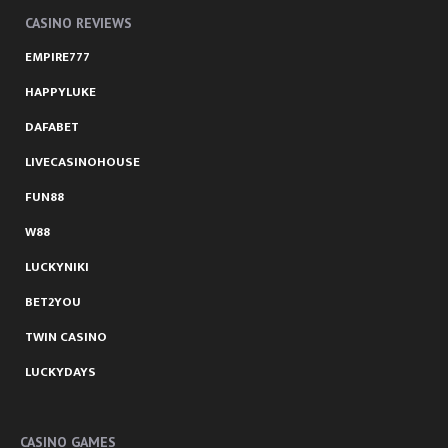
CASINO REVIEWS
EMPIRE777
HAPPYLUKE
DAFABET
LIVECASINOHOUSE
FUN88
W88
LUCKYNIKI
BET2YOU
TWIN CASINO
LUCKYDAYS
CASINO GAMES