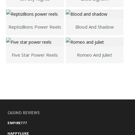
Reptizillions Power Reels
Blood And Shadow
Five Star Power Reels
Romeo And Juliet
CASINO REVIEWS
EMPIRE777
HAPPYLUKE