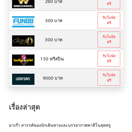
260 บาท
ฟรี
รับโบนัส
300 บาท
ฟรี
รับโบนัส
300 บาท
ฟรี
รับโบนัส
150 ฟรีสปิน
ฟรี
รับโบนัส
9000 บาท
ฟรี
เรื่องล่าสุด
มาเก๊า สวรรค์ของนักเดินทางและบรรยากาศคาสิโนสุดหรู