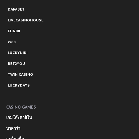
DAFABET
LIVECASINOHOUSE
FUN88
W88
LUCKYNIKI
BET2YOU
TWIN CASINO
LUCKYDAYS
CASINO GAMES
เกมโต๊ะคาสิโน
บาคาร่า