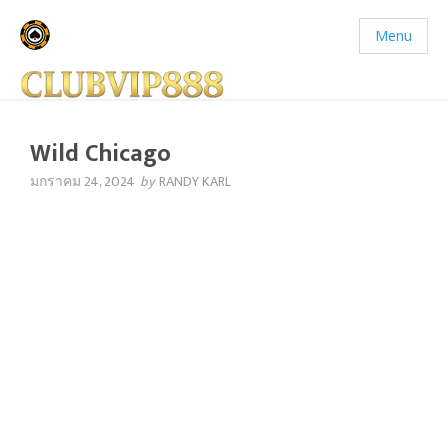
Menu
Wild Chicago
มกราคม 24, 2024
by
RANDY KARL