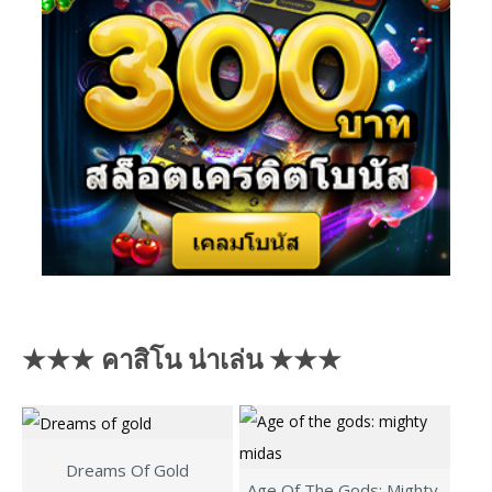
★★★ คาสิโน น่าเล่น ★★★
Dreams Of Gold
Age Of The Gods: Mighty 