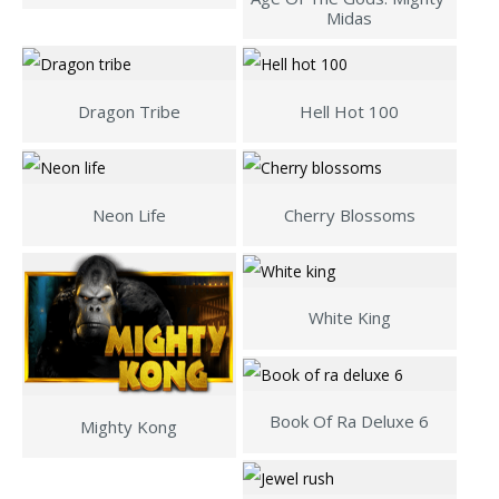
Midas
Dragon Tribe
Hell Hot 100
Neon Life
Cherry Blossoms
White King
Book Of Ra Deluxe 6
Mighty Kong