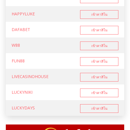
HAPPYLUKE
เข้าคาสิโน
DAFABET
เข้าคาสิโน
W88
เข้าคาสิโน
FUN88
เข้าคาสิโน
LIVECASINOHOUSE
เข้าคาสิโน
LUCKYNIKI
เข้าคาสิโน
LUCKYDAYS
เข้าคาสิโน