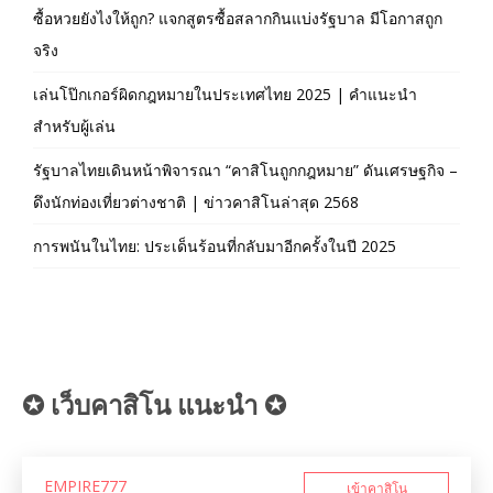
ซื้อหวยยังไงให้ถูก? แจกสูตรซื้อสลากกินแบ่งรัฐบาล มีโอกาสถูก
จริง
เล่นโป๊กเกอร์ผิดกฎหมายในประเทศไทย 2025 | คำแนะนำ
สำหรับผู้เล่น
รัฐบาลไทยเดินหน้าพิจารณา “คาสิโนถูกกฎหมาย” ดันเศรษฐกิจ –
ดึงนักท่องเที่ยวต่างชาติ | ข่าวคาสิโนล่าสุด 2568
การพนันในไทย: ประเด็นร้อนที่กลับมาอีกครั้งในปี 2025
✪ เว็บคาสิโน แนะนำ ✪
EMPIRE777
เข้าคาสิโน