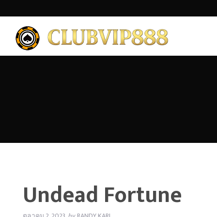
Undead Fortune
ตุลาคม 2, 2023
by
RANDY KARL