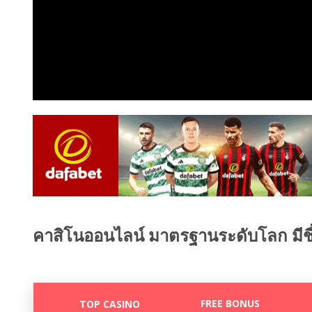
คาสิโนออนไลน์ มาตรฐานระดับโลก มีชื่อ
FREE BONUS
TOP CASINO