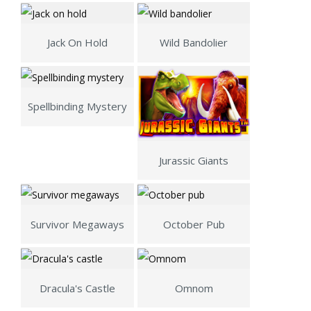
Jack On Hold
Wild Bandolier
Spellbinding Mystery
Jurassic Giants
Survivor Megaways
October Pub
Dracula's Castle
Omnom