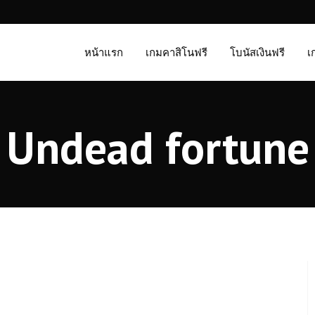
หน้าแรก
เกมคาสิโนฟรี
โบนัสเงินฟรี
เ
Undead fortune