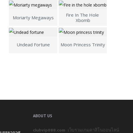
Fire In The Hole 
Moriarty Megaways
Xbomb
Undead Fortune
Moon Princess Trinity
ABOUT US
clubvip888.com
เว็บรวมเกมคาสิโนออนไลน์
ละบรรยากาศ