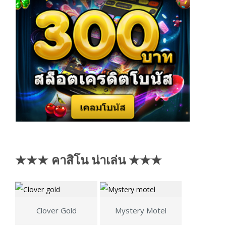
★★★ คาสิโน น่าเล่น ★★★
Clover Gold
Mystery Motel