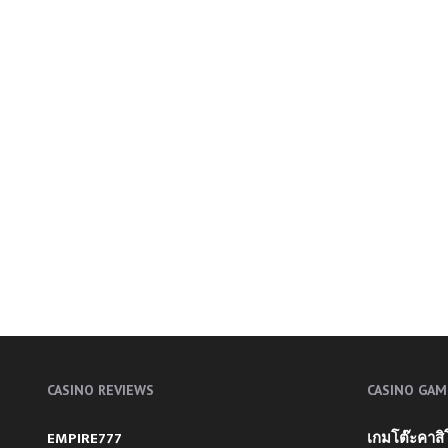
CASINO REVIEWS
CASINO GAM
EMPIRE777
เกมโต๊ะคาสิ