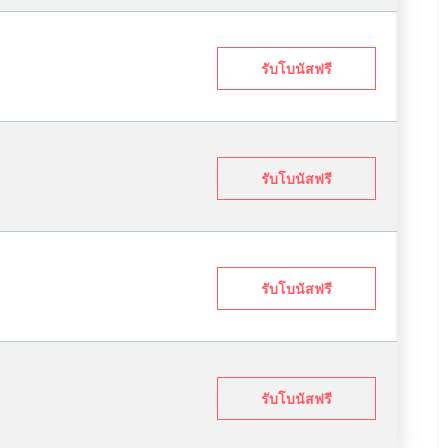
รับโบนัสฟรี
รับโบนัสฟรี
รับโบนัสฟรี
รับโบนัสฟรี