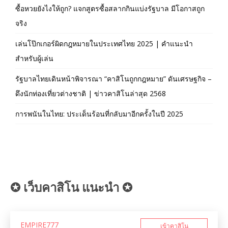
ซื้อหวยยังไงให้ถูก? แจกสูตรซื้อสลากกินแบ่งรัฐบาล มีโอกาสถูก
จริง
เล่นโป๊กเกอร์ผิดกฎหมายในประเทศไทย 2025 | คำแนะนำ
สำหรับผู้เล่น
รัฐบาลไทยเดินหน้าพิจารณา “คาสิโนถูกกฎหมาย” ดันเศรษฐกิจ –
ดึงนักท่องเที่ยวต่างชาติ | ข่าวคาสิโนล่าสุด 2568
การพนันในไทย: ประเด็นร้อนที่กลับมาอีกครั้งในปี 2025
✪ เว็บคาสิโน แนะนำ ✪
EMPIRE777
เข้าคาสิโน