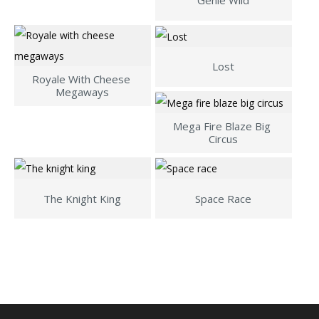
Genie Wild
Lost
Royale With Cheese 
Megaways
Mega Fire Blaze Big 
Circus
The Knight King
Space Race