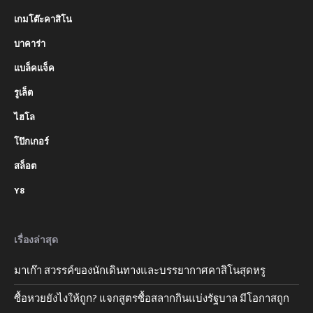
เกมโต๊ะคาสิโน
บาคาร่า
แบล็คแจ็ค
รูเล็ต
ไฮโล
โป๊กเกอร์
สล็อต
Y8
เรื่องล่าสุด
มาเก๊า สวรรค์ของนักเดินทางและบรรยากาศคาสิโนสุดหรู
ซื้อหวยยังไงให้ถูก? แจกสูตรซื้อสลากกินแบ่งรัฐบาล มีโอกาสถูก