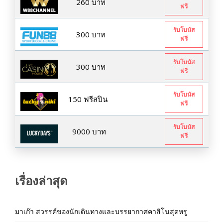
260 บาท
ฟรี
รับโบนัส
300 บาท
ฟรี
รับโบนัส
300 บาท
ฟรี
รับโบนัส
150 ฟรีสปิน
ฟรี
รับโบนัส
9000 บาท
ฟรี
เรื่องล่าสุด
มาเก๊า สวรรค์ของนักเดินทางและบรรยากาศคาสิโนสุดหรู