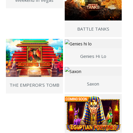
BATTLE TANKS
Genies Hi Lo
Saxon
THE EMPEROR’S TOMB