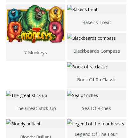
Baker's Treat
Blackbeards Compass
7 Monkeys
Book Of Ra Classic
The Great Stick-Up
Sea Of Riches
Legend Of The Four 
Bloody Brilliant