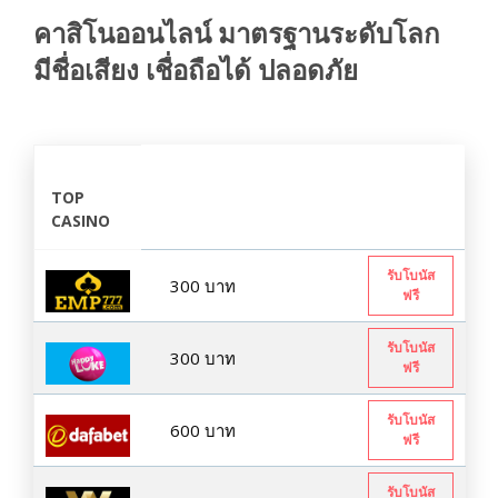
คาสิโนออนไลน์ มาตรฐานระดับโลก
มีชื่อเสียง เชื่อถือได้ ปลอดภัย
TOP
CASINO
รับโบนัส
300 บาท
ฟรี
รับโบนัส
300 บาท
ฟรี
รับโบนัส
600 บาท
ฟรี
รับโบนัส