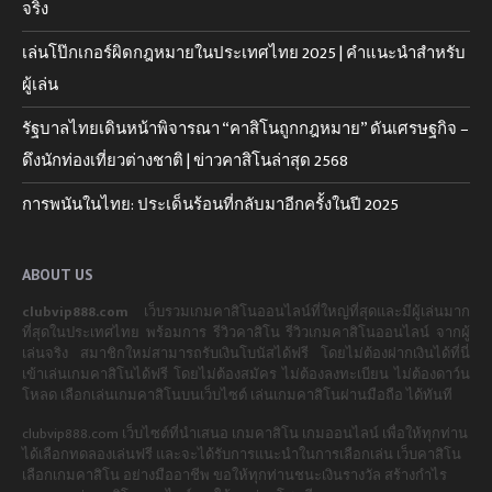
จริง
เล่นโป๊กเกอร์ผิดกฎหมายในประเทศไทย 2025 | คำแนะนำสำหรับ
ผู้เล่น
รัฐบาลไทยเดินหน้าพิจารณา “คาสิโนถูกกฎหมาย” ดันเศรษฐกิจ –
ดึงนักท่องเที่ยวต่างชาติ | ข่าวคาสิโนล่าสุด 2568
การพนันในไทย: ประเด็นร้อนที่กลับมาอีกครั้งในปี 2025
ABOUT US
clubvip888.com
เว็บรวมเกมคาสิโนออนไลน์ที่ใหญ่ที่สุดและมีผู้เล่นมาก
ที่สุดในประเทศไทย พร้อมการ รีวิวคาสิโน รีวิวเกมคาสิโนออนไลน์ จากผู้
เล่นจริง สมาชิกใหม่สามารถรับเงินโบนัสได้ฟรี โดยไม่ต้องฝากเงินได้ที่นี่
เข้าเล่นเกมคาสิโนได้ฟรี โดยไม่ต้องสมัคร ไม่ต้องลงทะเบียน ไม่ต้องดาว์น
โหลด เลือกเล่นเกมคาสิโนบนเว็บไซต์ เล่นเกมคาสิโนผ่านมือถือ ได้ทันที
clubvip888.com เว็บไซต์ที่นำเสนอ เกมคาสิโน เกมออนไลน์ เพื่อให้ทุกท่าน
ได้เลือกทดลองเล่นฟรี และจะได้รับการแนะนำในการเลือกเล่น เว็บคาสิโน
เลือกเกมคาสิโน อย่างมืออาชีพ ขอให้ทุกท่านชนะเงินรางวัล สร้างกำไร