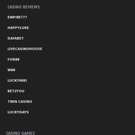
CASINO REVIEWS
EMPIRE777
HAPPYLUKE
DAFABET
LIVECASINOHOUSE
FUN88
W88
LUCKYNIKI
BET2YOU
TWIN CASINO
LUCKYDAYS
CASINO GAMES