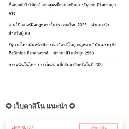
ซื้อหวยยังไงให้ถูก? แจกสูตรซื้อสลากกินแบ่งรัฐบาล มีโอกาสถูก
จริง
เล่นโป๊กเกอร์ผิดกฎหมายในประเทศไทย 2025 | คำแนะนำ
สำหรับผู้เล่น
รัฐบาลไทยเดินหน้าพิจารณา “คาสิโนถูกกฎหมาย” ดันเศรษฐกิจ –
ดึงนักท่องเที่ยวต่างชาติ | ข่าวคาสิโนล่าสุด 2568
การพนันในไทย: ประเด็นร้อนที่กลับมาอีกครั้งในปี 2025
✪ เว็บคาสิโน แนะนำ ✪
EMPIRE777
เข้าคาสิโน