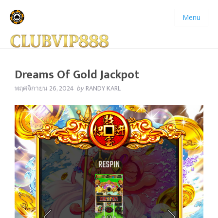
Menu
Dreams Of Gold Jackpot
พฤศจิกายน 26, 2024
by
RANDY KARL