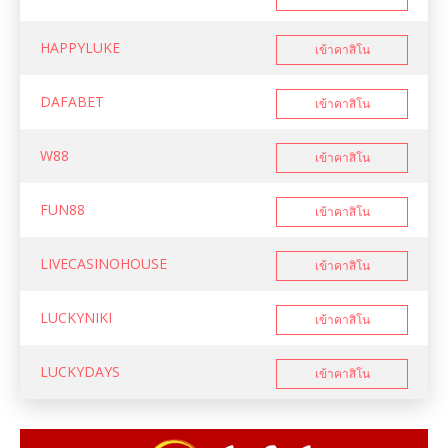
HAPPYLUKE
เข้าคาสิโน
DAFABET
เข้าคาสิโน
W88
เข้าคาสิโน
FUN88
เข้าคาสิโน
LIVECASINOHOUSE
เข้าคาสิโน
LUCKYNIKI
เข้าคาสิโน
LUCKYDAYS
เข้าคาสิโน