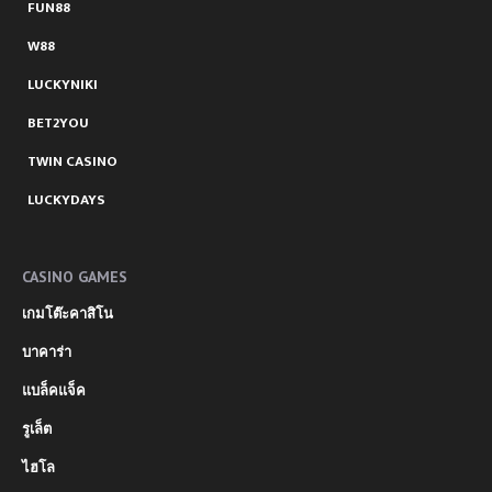
FUN88
W88
LUCKYNIKI
BET2YOU
TWIN CASINO
LUCKYDAYS
CASINO GAMES
เกมโต๊ะคาสิโน
บาคาร่า
แบล็คแจ็ค
รูเล็ต
ไฮโล