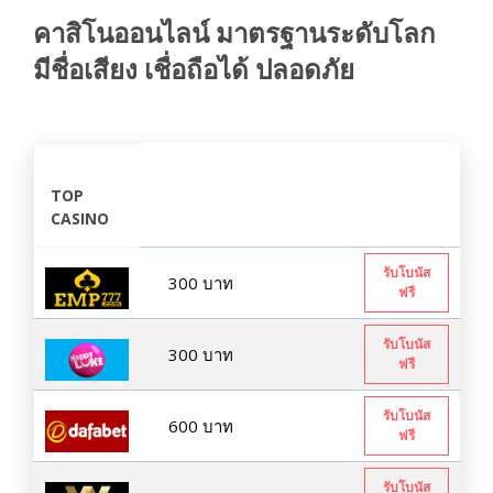
คาสิโนออนไลน์ มาตรฐานระดับโลก
มีชื่อเสียง เชื่อถือได้ ปลอดภัย
TOP
CASINO
รับโบนัส
300 บาท
ฟรี
รับโบนัส
300 บาท
ฟรี
รับโบนัส
600 บาท
ฟรี
รับโบนัส