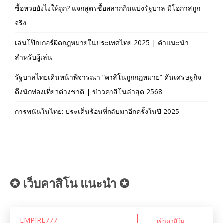
ซื้อหวยยังไงให้ถูก? แจกสูตรซื้อสลากกินแบ่งรัฐบาล มีโอกาสถูก
จริง
เล่นโป๊กเกอร์ผิดกฎหมายในประเทศไทย 2025 | คำแนะนำ
สำหรับผู้เล่น
รัฐบาลไทยเดินหน้าพิจารณา “คาสิโนถูกกฎหมาย” ดันเศรษฐกิจ –
ดึงนักท่องเที่ยวต่างชาติ | ข่าวคาสิโนล่าสุด 2568
การพนันในไทย: ประเด็นร้อนที่กลับมาอีกครั้งในปี 2025
✪ เว็บคาสิโน แนะนำ ✪
EMPIRE777
เข้าคาสิโน