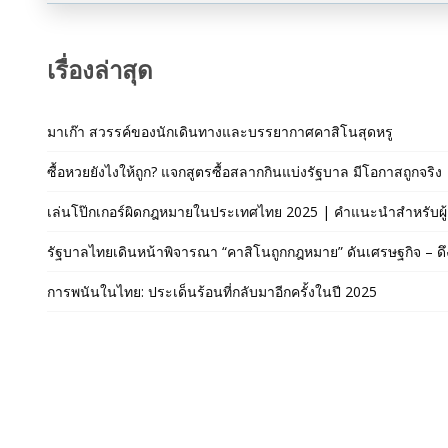
เรื่องล่าสุด
มาเก๊า สวรรค์ของนักเดินทางและบรรยากาศคาสิโนสุดหรู
ซื้อหวยยังไงให้ถูก? แจกสูตรซื้อสลากกินแบ่งรัฐบาล มีโอกาสถูกจริง
เล่นโป๊กเกอร์ผิดกฎหมายในประเทศไทย 2025 | คำแนะนำสำหรับผู้
รัฐบาลไทยเดินหน้าพิจารณา “คาสิโนถูกกฎหมาย” ดันเศรษฐกิจ – ดึงน
การพนันในไทย: ประเด็นร้อนที่กลับมาอีกครั้งในปี 2025