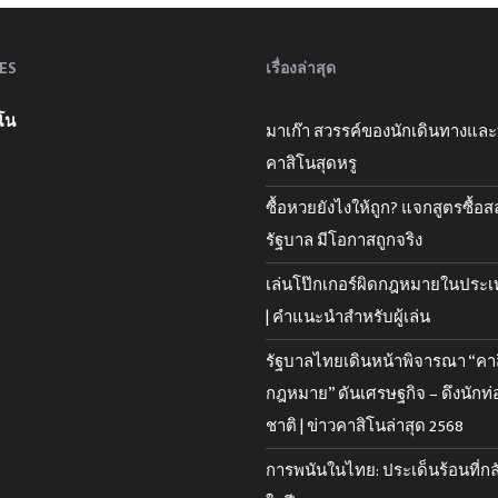
ES
เรื่องล่าสุด
โน
มาเก๊า สวรรค์ของนักเดินทางแ
คาสิโนสุดหรู
ซื้อหวยยังไงให้ถูก? แจกสูตรซื้อ
รัฐบาล มีโอกาสถูกจริง
เล่นโป๊กเกอร์ผิดกฎหมายในประ
| คำแนะนำสำหรับผู้เล่น
รัฐบาลไทยเดินหน้าพิจารณา “คาส
กฎหมาย” ดันเศรษฐกิจ – ดึงนักท่อ
ชาติ | ข่าวคาสิโนล่าสุด 2568
การพนันในไทย: ประเด็นร้อนที่กลั