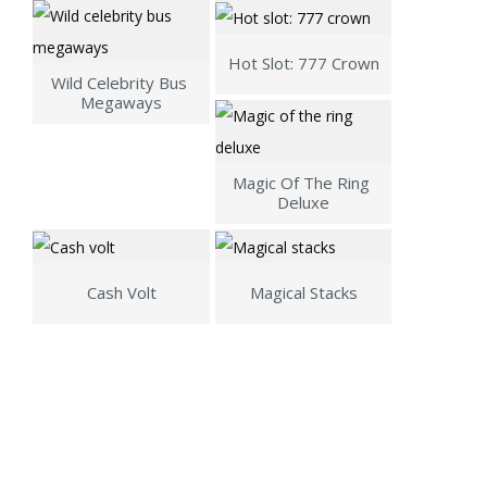
Hot Slot: 777 Crown
Wild Celebrity Bus 
Megaways
Magic Of The Ring 
Deluxe
Cash Volt
Magical Stacks