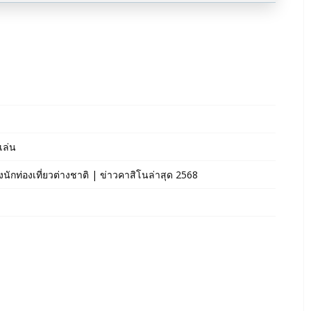
เล่น
ักท่องเที่ยวต่างชาติ | ข่าวคาสิโนล่าสุด 2568