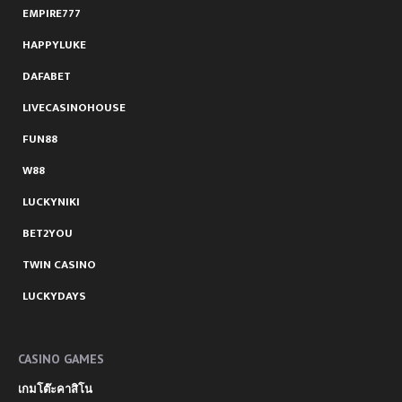
EMPIRE777
HAPPYLUKE
DAFABET
LIVECASINOHOUSE
FUN88
W88
LUCKYNIKI
BET2YOU
TWIN CASINO
LUCKYDAYS
CASINO GAMES
เกมโต๊ะคาสิโน