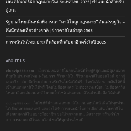
เล่นโป๊กเกอร์ผิดกฎหมายในประเทศไทย 2025 | คำแนะนำสำหรับ
ผู้เล่น
รัฐบาลไทยเดินหน้าพิจารณา “คาสิโนถูกกฎหมาย” ดันเศรษฐกิจ –
ดึงนักท่องเที่ยวต่างชาติ | ข่าวคาสิโนล่าสุด 2568
การพนันในไทย: ประเด็นร้อนที่กลับมาอีกครั้งในปี 2025
ABOUT US
clubvip888.com
เว็บรวมเกมคาสิโนออนไลน์ที่ใหญ่ที่สุดและมีผู้เล่นมาก
ที่สุดในประเทศไทย พร้อมการ รีวิวคาสิโน รีวิวเกมคาสิโนออนไลน์ จากผู้
เล่นจริง สมาชิกใหม่สามารถรับเงินโบนัสได้ฟรี โดยไม่ต้องฝากเงินได้ที่นี่
เข้าเล่นเกมคาสิโนได้ฟรี โดยไม่ต้องสมัคร ไม่ต้องลงทะเบียน ไม่ต้องดาว์น
โหลด เลือกเล่นเกมคาสิโนบนเว็บไซต์ เล่นเกมคาสิโนผ่านมือถือ ได้ทันที
clubvip888.com เว็บไซต์ที่นำเสนอ เกมคาสิโน เกมออนไลน์ เพื่อให้ทุกท่าน
ได้เลือกทดลองเล่นฟรี และจะได้รับการแนะนำในการเลือกเล่น เว็บคาสิโน
เลือกเกมคาสิโน อย่างมืออาชีพ ขอให้ทุกท่านชนะเงินรางวัล สร้างกำไร
จากการเล่นคาสิโนออนไลน์ ขอให้ทุกท่านโชคดี