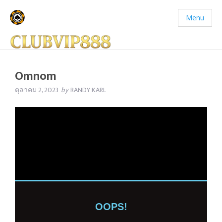
Menu
Omnom
ตุลาคม 2, 2023
by
RANDY KARL