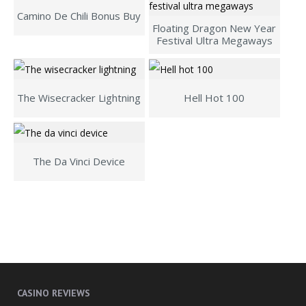
Camino De Chili Bonus Buy
Floating Dragon New Year 
Festival Ultra Megaways
The Wisecracker Lightning
Hell Hot 100
The Da Vinci Device
CASINO REVIEWS