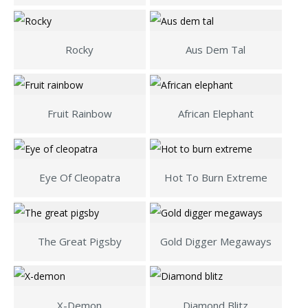
Rocky
Aus Dem Tal
Fruit Rainbow
African Elephant
Eye Of Cleopatra
Hot To Burn Extreme
The Great Pigsby
Gold Digger Megaways
X-Demon
Diamond Blitz