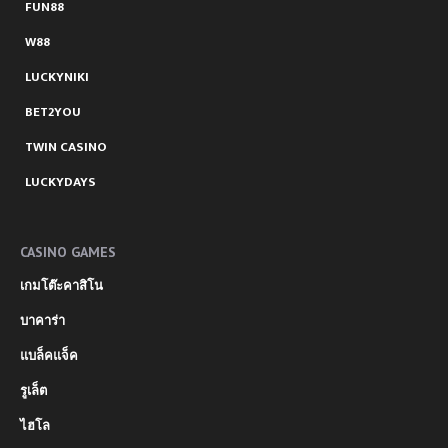
FUN88
W88
LUCKYNIKI
BET2YOU
TWIN CASINO
LUCKYDAYS
CASINO GAMES
เกมโต๊ะคาสิโน
บาคาร่า
แบล็คแจ็ค
รูเล็ต
ไฮโล