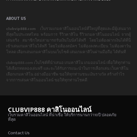
ABOUT US
clubvip888.com
เว็บรวมเกมคาสิโนออนไลน์ที่ใหญ่ที่สุดและมีผู้เล่นมาก
ที่สุดในประเทศไทย พร้อมการ รีวิวคาสิโน รีวิวเกมคาสิโนออนไลน์ จากผู้
เล่นจริง สมาชิกใหม่สามารถรับเงินโบนัสได้ฟรี โดยไม่ต้องฝากเงินได้ที่นี่
เข้าเล่นเกมคาสิโนได้ฟรี โดยไม่ต้องสมัคร ไม่ต้องลงทะเบียน ไม่ต้องดาว์น
โหลด เลือกเล่นเกมคาสิโนบนเว็บไซต์ เล่นเกมคาสิโนผ่านมือถือ ได้ทันที
clubvip888.com เว็บไซต์ที่นำเสนอ เกมคาสิโน เกมออนไลน์ เพื่อให้ทุกท่าน
ได้เลือกทดลองเล่นฟรี และจะได้รับการแนะนำในการเลือกเล่น เว็บคาสิโน
เลือกเกมคาสิโน อย่างมืออาชีพ ขอให้ทุกท่านชนะเงินรางวัล สร้างกำไร
จากการเล่นคาสิโนออนไลน์ ขอให้ทุกท่านโชคดี
CLUBVIP888 คาสิโนออนไลน์
เว็บรวมคาสิโนออนไลน์ ที่น่าเชื่อ ให้บริการนานกว่า10ปี ปลอดภัย
ที่สุด
Contact Us