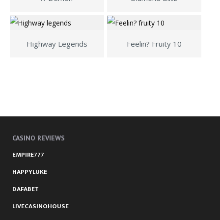
Highway Legends
Feelin? Fruity 10
CASINO REVIEWS
EMPIRE777
HAPPYLUKE
DAFABET
LIVECASINOHOUSE