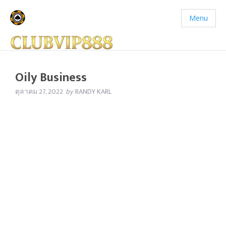
Menu
Oily Business
ตุลาคม 27, 2022
by
RANDY KARL