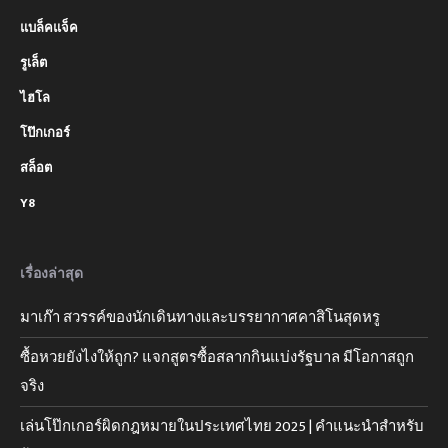
แบล็คแจ็ค
รูเล็ต
ไฮโล
โป๊กเกอร์
สล็อต
Y8
เรื่องล่าสุด
มาเก๊า สวรรค์ของนักเดินทางและบรรยากาศคาสิโนสุดหรู
ซื้อหวยยังไงให้ถูก? แจกสูตรซื้อสลากกินแบ่งรัฐบาล มีโอกาสถูก
จริง
เล่นโป๊กเกอร์ผิดกฎหมายในประเทศไทย 2025 | คำแนะนำสำหรับ