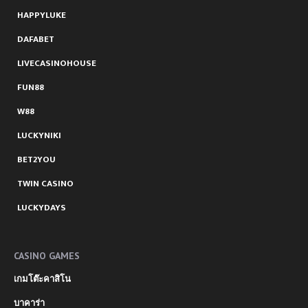
HAPPYLUKE
DAFABET
LIVECASINOHOUSE
FUN88
W88
LUCKYNIKI
BET2YOU
TWIN CASINO
LUCKYDAYS
CASINO GAMES
เกมโต๊ะคาสิโน
บาคาร่า