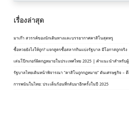
เรื่องล่าสุด
มาเก๊า สวรรค์ของนักเดินทางและบรรยากาศคาสิโนสุดหรู
ซื้อหวยยังไงให้ถูก? แจกสูตรซื้อสลากกินแบ่งรัฐบาล มีโอกาสถูกจริง
เล่นโป๊กเกอร์ผิดกฎหมายในประเทศไทย 2025 | คำแนะนำสำหรับผู้
รัฐบาลไทยเดินหน้าพิจารณา “คาสิโนถูกกฎหมาย” ดันเศรษฐกิจ – ดึงน
การพนันในไทย: ประเด็นร้อนที่กลับมาอีกครั้งในปี 2025