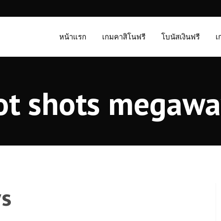
หน้าแรก
เกมคาสิโนฟรี
โบนัสเงินฟรี
เ
ot shots megawa
ys