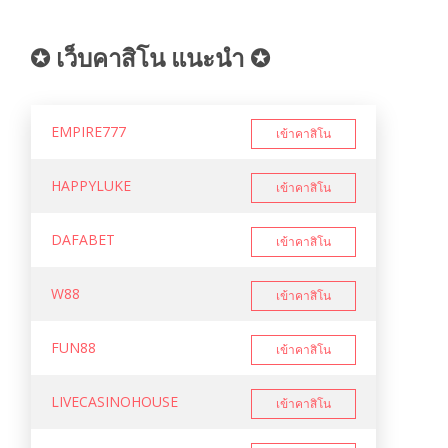
✪ เว็บคาสิโน แนะนำ ✪
EMPIRE777
เข้าคาสิโน
HAPPYLUKE
เข้าคาสิโน
DAFABET
เข้าคาสิโน
W88
เข้าคาสิโน
FUN88
เข้าคาสิโน
LIVECASINOHOUSE
เข้าคาสิโน