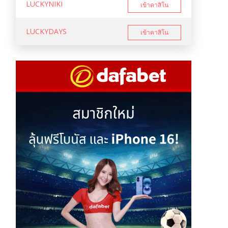
LUCKYNIKI
เข้าคาสิโน
LUCKYDAYS
เข้าคาสิโน