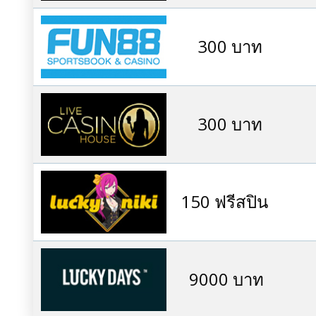
300 บาท
300 บาท
150 ฟรีสปิน
9000 บาท