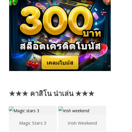
★★★ คาสิโน น่าเล่น ★★★
Magic Stars 3
Irish Weekend