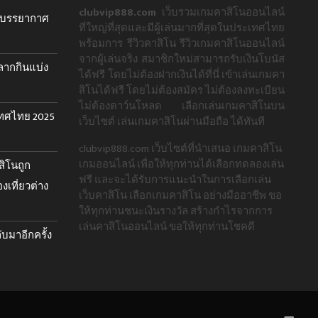
clubvip888.com
เว็บรวมเกมคาสิโนออนไลน์
ละบรรยากาศ
ที่ใหญ่ที่สุดและมีผู้เล่นมากที่สุดในประเทศไทย
พร้อมการ รีวิวคาสิโน รีวิวเกมคาสิโนออนไลน์
จากผู้เล่นจริง สมาชิกใหม่สามารถรับเงินโบนัส
สลากกินแบ่ง
ได้ฟรี โดยไม่ต้องฝากเงินได้ที่นี่ เข้าเล่นเกมคา
สิโนได้ฟรี โดยไม่ต้องสมัคร ไม่ต้องลงทะเบียน
ไม่ต้องดาว์นโหลด เลือกเล่นเกมคาสิโนบน
เทศไทย 2025
เว็บไซต์ เล่นเกมคาสิโนผ่านมือถือ ได้ทันที
clubvip888.com เว็บไซต์ที่นำเสนอ เกมคาสิโน
เกมออนไลน์ เพื่อให้ทุกท่านได้เลือกทดลองเล่น
ิโนถูก
ฟรี และจะได้รับการแนะนำในการเลือกเล่น
งเที่ยวต่าง
เว็บคาสิโน เลือกเกมคาสิโน อย่างมืออาชีพ ขอ
ให้ทุกท่านชนะเงินรางวัล สร้างกำไรจากการ
เล่นคาสิโนออนไลน์ ขอให้ทุกท่านโชคดี
บมาอีกครั้ง