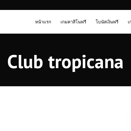
หน้าแรก
เกมคาสิโนฟรี
โบนัสเงินฟรี
เ
Club tropicana