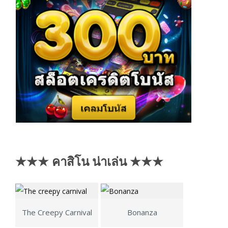
★★★ คาสิโน น่าเล่น ★★★
The Creepy Carnival
Bonanza