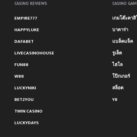
CASINO REVIEWS
CASINO GAM
EMPIRE777
เกมโต๊ะคาสิ
HAPPYLUKE
บาคาร่า
DAFABET
แบล็คแจ็ค
LIVECASINOHOUSE
รูเล็ต
FUN88
ไฮโล
W88
โป๊กเกอร์
LUCKYNIKI
สล็อต
BET2YOU
Y8
TWIN CASINO
LUCKYDAYS