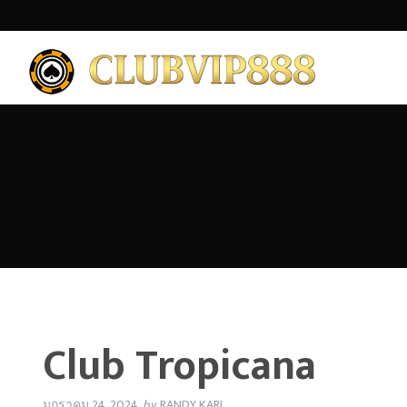
Club Tropicana
มกราคม 24, 2024
by
RANDY KARL