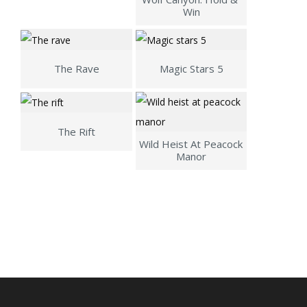
Win
The Rave
Magic Stars 5
The Rift
Wild Heist At Peacock 
Manor