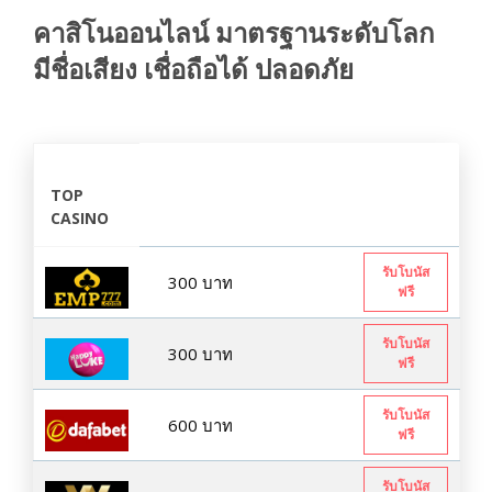
คาสิโนออนไลน์ มาตรฐานระดับโลก
มีชื่อเสียง เชื่อถือได้ ปลอดภัย
TOP
CASINO
รับโบนัส
300 บาท
ฟรี
รับโบนัส
300 บาท
ฟรี
รับโบนัส
600 บาท
ฟรี
รับโบนัส