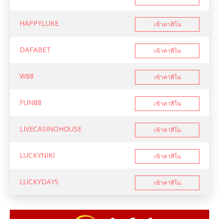
HAPPYLUKE
เข้าคาสิโน
DAFABET
เข้าคาสิโน
W88
เข้าคาสิโน
FUN88
เข้าคาสิโน
LIVECASINOHOUSE
เข้าคาสิโน
LUCKYNIKI
เข้าคาสิโน
LUCKYDAYS
เข้าคาสิโน