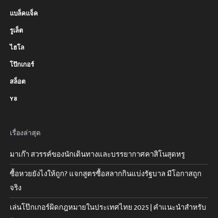
แบล็คแจ็ค
รูเล็ต
ไฮโล
โป๊กเกอร์
สล็อต
Y8
เรื่องล่าสุด
มาเก๊า สวรรค์ของนักเดินทางและบรรยากาศคาสิโนสุดหรู
ซื้อหวยยังไงให้ถูก? แจกสูตรซื้อสลากกินแบ่งรัฐบาล มีโอกาสถูก
จริง
เล่นโป๊กเกอร์ผิดกฎหมายในประเทศไทย 2025 | คำแนะนำสำหรับ