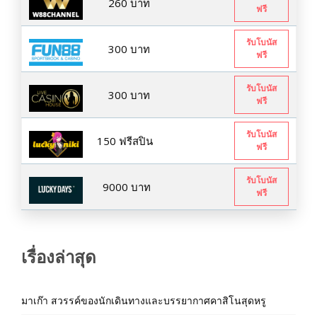
260 บาท
ฟรี
รับโบนัส
300 บาท
ฟรี
รับโบนัส
300 บาท
ฟรี
รับโบนัส
150 ฟรีสปิน
ฟรี
รับโบนัส
9000 บาท
ฟรี
เรื่องล่าสุด
มาเก๊า สวรรค์ของนักเดินทางและบรรยากาศคาสิโนสุดหรู