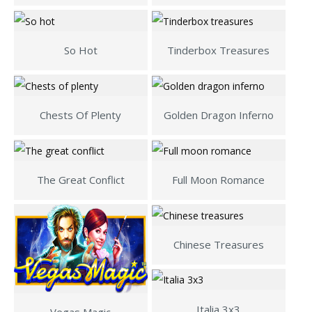
So Hot
Tinderbox Treasures
Chests Of Plenty
Golden Dragon Inferno
The Great Conflict
Full Moon Romance
Chinese Treasures
Italia 3x3