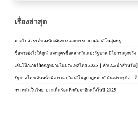
เรื่องล่าสุด
มาเก๊า สวรรค์ของนักเดินทางและบรรยากาศคาสิโนสุดหรู
ซื้อหวยยังไงให้ถูก? แจกสูตรซื้อสลากกินแบ่งรัฐบาล มีโอกาสถูกจริง
เล่นโป๊กเกอร์ผิดกฎหมายในประเทศไทย 2025 | คำแนะนำสำหรับผู้
รัฐบาลไทยเดินหน้าพิจารณา “คาสิโนถูกกฎหมาย” ดันเศรษฐกิจ – ดึงน
การพนันในไทย: ประเด็นร้อนที่กลับมาอีกครั้งในปี 2025