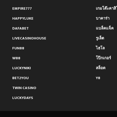
EMPIRE777
เกมโต๊ะคาสิ
HAPPYLUKE
บาคาร่า
DAFABET
แบล็คแจ็ค
LIVECASINOHOUSE
รูเล็ต
FUN88
ไฮโล
W88
โป๊กเกอร์
LUCKYNIKI
สล็อต
BET2YOU
Y8
TWIN CASINO
LUCKYDAYS