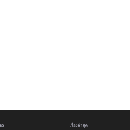
ES
เรื่องล่าสุด