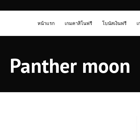
หน้าแรก
เกมคาสิโนฟรี
โบนัสเงินฟรี
เ
Panther moon