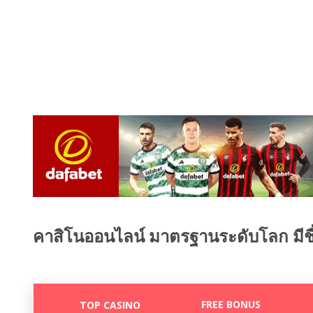
คาสิโนออนไลน์ มาตรฐานระดับโลก มีชื่อ
FREE BONUS
TOP CASINO