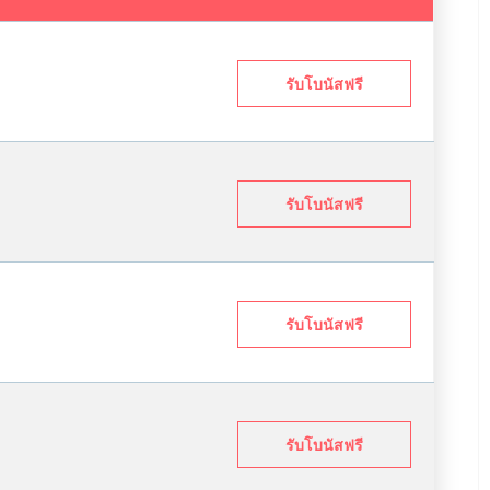
รับโบนัสฟรี
รับโบนัสฟรี
รับโบนัสฟรี
รับโบนัสฟรี