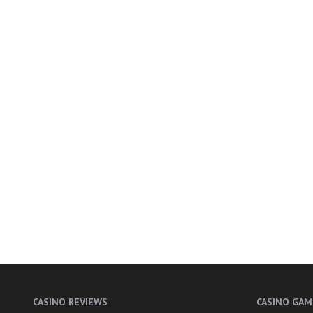
CASINO REVIEWS
CASINO GAM