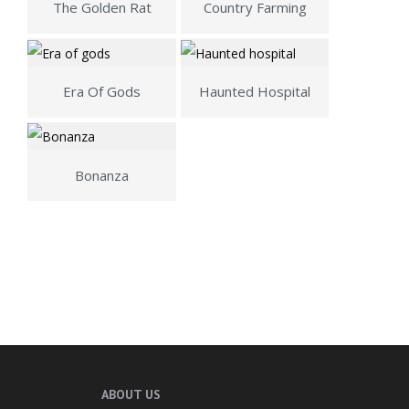
The Golden Rat
Country Farming
Era Of Gods
Haunted Hospital
Bonanza
ABOUT US