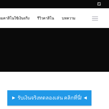
กมคาสิโนใช้เงินจริง
รีวิวคาสิโน
บทความ
► รับเงินจริงทดลองเล่น คลิกที่นี่! ◄