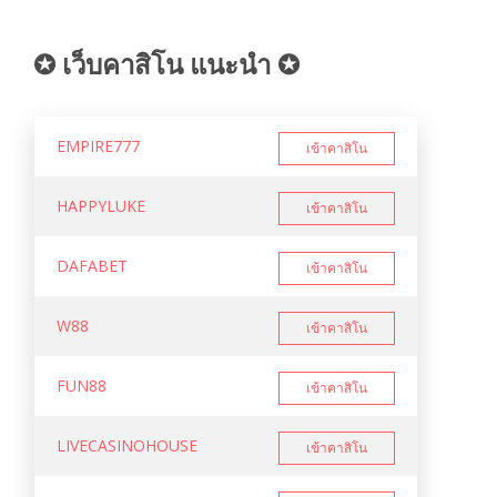
✪ เว็บคาสิโน แนะนำ ✪
EMPIRE777
เข้าคาสิโน
HAPPYLUKE
เข้าคาสิโน
DAFABET
เข้าคาสิโน
W88
เข้าคาสิโน
FUN88
เข้าคาสิโน
LIVECASINOHOUSE
เข้าคาสิโน