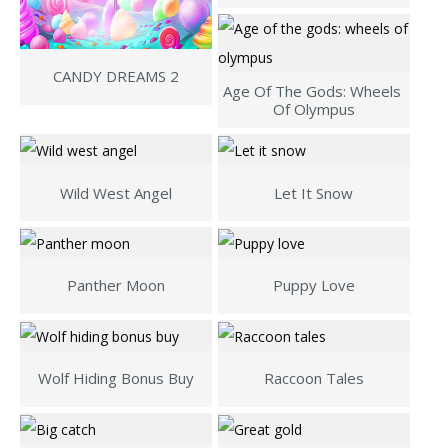
CANDY DREAMS 2
Age Of The Gods: Wheels 
Of Olympus
Wild West Angel
Let It Snow
Panther Moon
Puppy Love
Wolf Hiding Bonus Buy
Raccoon Tales