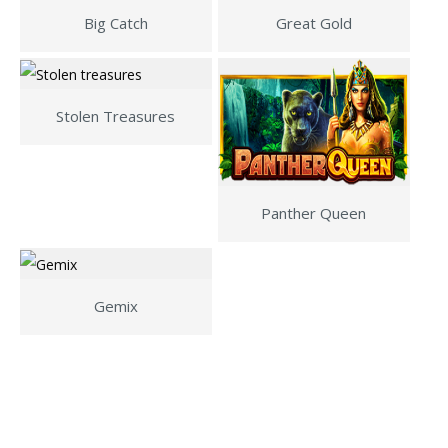
Big Catch
Great Gold
Stolen Treasures
Panther Queen
Gemix