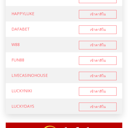
HAPPYLUKE
เข้าคาสิโน
DAFABET
เข้าคาสิโน
W88
เข้าคาสิโน
FUN88
เข้าคาสิโน
LIVECASINOHOUSE
เข้าคาสิโน
LUCKYNIKI
เข้าคาสิโน
LUCKYDAYS
เข้าคาสิโน