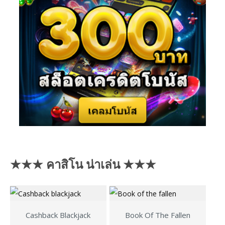
★★★ คาสิโน น่าเล่น ★★★
Cashback Blackjack
Book Of The Fallen