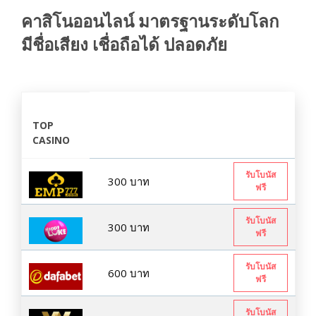
คาสิโนออนไลน์ มาตรฐานระดับโลก
มีชื่อเสียง เชื่อถือได้ ปลอดภัย
TOP
CASINO
รับโบนัส
300 บาท
ฟรี
รับโบนัส
300 บาท
ฟรี
รับโบนัส
600 บาท
ฟรี
รับโบนัส