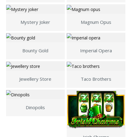
Mystery Joker
Magnum Opus
Bounty Gold
Imperial Opera
Jewellery Store
Taco Brothers
Dinopolis