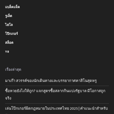
แบล็คแจ็ค
รูเล็ต
ไฮโล
โป๊กเกอร์
สล็อต
Y8
เรื่องล่าสุด
มาเก๊า สวรรค์ของนักเดินทางและบรรยากาศคาสิโนสุดหรู
ซื้อหวยยังไงให้ถูก? แจกสูตรซื้อสลากกินแบ่งรัฐบาล มีโอกาสถูก
จริง
เล่นโป๊กเกอร์ผิดกฎหมายในประเทศไทย 2025 | คำแนะนำสำหรับ