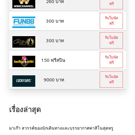
260 บาท
ฟรี
รับโบนัส
300 บาท
ฟรี
รับโบนัส
300 บาท
ฟรี
รับโบนัส
150 ฟรีสปิน
ฟรี
รับโบนัส
9000 บาท
ฟรี
เรื่องล่าสุด
มาเก๊า สวรรค์ของนักเดินทางและบรรยากาศคาสิโนสุดหรู