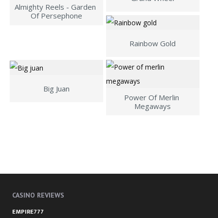
Almighty Reels - Garden 
Of Persephone
Rainbow Gold
Big Juan
Power Of Merlin 
Megaways
CASINO REVIEWS
EMPIRE777