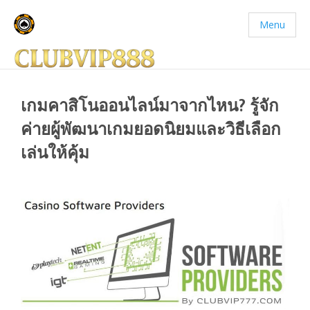
Menu
เกมคาสิโนออนไลน์มาจากไหน? รู้จัก
ค่ายผู้พัฒนาเกมยอดนิยมและวิธีเลือก
เล่นให้คุ้ม