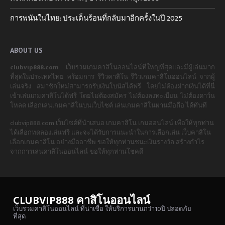
การพนันในไทย: ประเด็นร้อนที่กลับมาอีกครั้งในปี 2025
ABOUT US
clubvip888.com
เว็บรวมเกมคาสิโนออนไลน์ที่ใหญ่ที่สุดและมีผู้เล่นมาก
ที่สุดในประเทศไทย พร้อมการ รีวิวคาสิโน รีวิวเกมคาสิโนออนไลน์ จากผู้
เล่นจริง สมาชิกใหม่สามารถรับเงินโบนัสได้ฟรี โดยไม่ต้องฝากเงินได้ที่นี่
เข้าเล่นเกมคาสิโนได้ฟรี โดยไม่ต้องสมัคร ไม่ต้องลงทะเบียน ไม่ต้องดาว์น
โหลด เลือกเล่นเกมคาสิโนบนเว็บไซต์ เล่นเกมคาสิโนผ่านมือถือ ได้ทันที
clubvip888.com เว็บไซต์ที่นำเสนอ เกมคาสิโน เกมออนไลน์ เพื่อให้ทุกท่าน
ได้เลือกทดลองเล่นฟรี และจะได้รับการแนะนำในการเลือกเล่น เว็บคาสิโน
เลือกเกมคาสิโน อย่างมืออาชีพ ขอให้ทุกท่านชนะเงินรางวัล สร้างกำไร
จากการเล่นคาสิโนออนไลน์ ขอให้ทุกท่านโชคดี
CLUBVIP888 คาสิโนออนไลน์
เว็บรวมคาสิโนออนไลน์ ที่น่าเชื่อ ให้บริการนานกว่า10ปี ปลอดภัย
ที่สุด