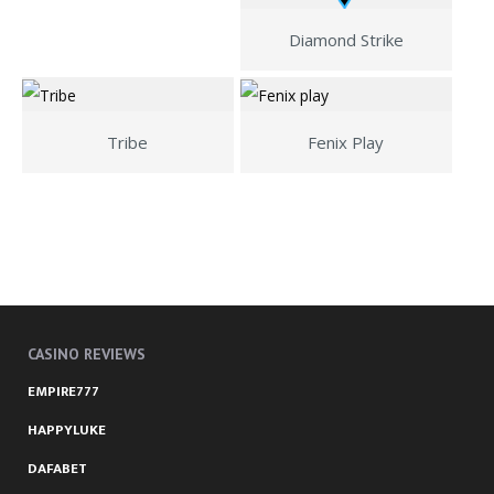
Diamond Strike
Tribe
Fenix Play
CASINO REVIEWS
EMPIRE777
HAPPYLUKE
DAFABET