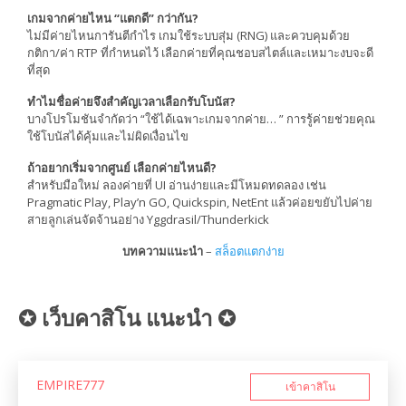
เกมจากค่ายไหน “แตกดี” กว่ากัน?
ไม่มีค่ายไหนการันตีกำไร เกมใช้ระบบสุ่ม (RNG) และควบคุมด้วย
กติกา/ค่า RTP ที่กำหนดไว้ เลือกค่ายที่คุณชอบสไตล์และเหมาะงบจะดี
ที่สุด
ทำไมชื่อค่ายจึงสำคัญเวลาเลือกรับโบนัส?
บางโปรโมชันจำกัดว่า “ใช้ได้เฉพาะเกมจากค่าย… ” การรู้ค่ายช่วยคุณ
ใช้โบนัสได้คุ้มและไม่ผิดเงื่อนไข
ถ้าอยากเริ่มจากศูนย์ เลือกค่ายไหนดี?
สำหรับมือใหม่ ลองค่ายที่ UI อ่านง่ายและมีโหมดทดลอง เช่น
Pragmatic Play, Play’n GO, Quickspin, NetEnt แล้วค่อยขยับไปค่าย
สายลูกเล่นจัดจ้านอย่าง Yggdrasil/Thunderkick
บทความแนะนำ
–
สล็อตแตกง่าย
✪ เว็บคาสิโน แนะนำ ✪
EMPIRE777
เข้าคาสิโน