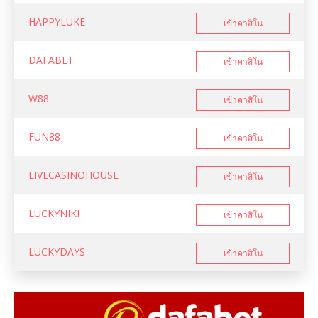
HAPPYLUKE
เข้าคาสิโน
DAFABET
เข้าคาสิโน
W88
เข้าคาสิโน
FUN88
เข้าคาสิโน
LIVECASINOHOUSE
เข้าคาสิโน
LUCKYNIKI
เข้าคาสิโน
LUCKYDAYS
เข้าคาสิโน