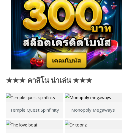
★★★ คาสิโน น่าเล่น ★★★
Temple Quest Spinfinity
Monopoly Megaways