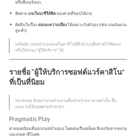
หรือฟีเจอร์เยอะ
ติดตาม
เกมใหม่/ซีรีส์ฮิต
ของค่ายที่ชอบได้ง่าย
ตัดสินใจเรื่อง
งบและความเสี่ยง
ได้เหมาะกับตัวเอง (เช่น เกมผันผวน
สูง/ต่ำ)
เคล็ดลับ: บนหน้าเกมของเว็บคาสิโนที่ดี มักระบุชื่อค่ายไว้ชัดเจน
หรือให้กรอง “ผู้ให้บริการ” ได้
รายชื่อ “ผู้ให้บริการซอฟต์แวร์คาสิโน”
ที่เป็นที่นิยม
หมายเหตุ: ตัวอย่างเกมด้านล่างเพื่อช่วยจำแนวทางเท่านั้น ชื่อ
เกมอาจมีอัปเดตตามช่วงเวลา
Pragmatic Play
ค่ายยอดนิยมที่ออกเกมสม่ำเสมอ โดดเด่นเรื่องสล็อต ฟีเจอร์หลากหลาย
และเกมคาสิโนสด