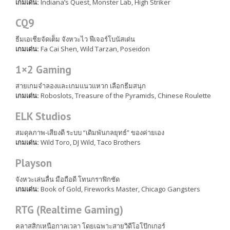
เกมเด่น:
Indiana’s Quest, Monster Lab, High Striker
CQ9
ธีมเอเชียจัดเต็ม จังหวะไว ฟีเจอร์โบนัสเด่น
เกมเด่น:
Fa Cai Shen, Wild Tarzan, Poseidon
1×2 Gaming
สายเกมจำลองและเกมแนวแหวก เลือกธีมสนุก
เกมเด่น:
Roboslots, Treasure of the Pyramids, Chinese Roulette
ELK Studios
สมดุลภาพ-เสียงดี ระบบ “เดิมพันกลยุทธ์” ของค่ายเอง
เกมเด่น:
Wild Toro, DJ Wild, Taco Brothers
Playson
จังหวะเล่นลื่น มือถือดี โทนกราฟิกชัด
เกมเด่น:
Book of Gold, Fireworks Master, Chicago Gangsters
RTG (Realtime Gaming)
คลาสสิกเหนือกาลเวลา โดยเฉพาะสายวิดีโอโป๊กเกอร์