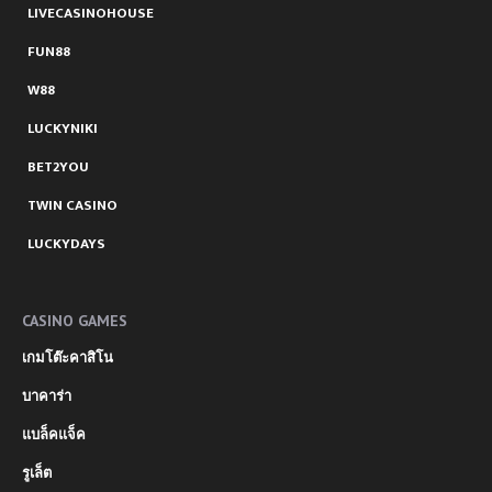
LIVECASINOHOUSE
FUN88
W88
LUCKYNIKI
BET2YOU
TWIN CASINO
LUCKYDAYS
CASINO GAMES
เกมโต๊ะคาสิโน
บาคาร่า
แบล็คแจ็ค
รูเล็ต