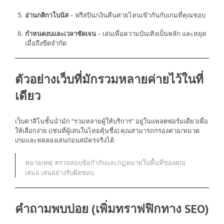
อ่านกติกาโบนัส
– ฟรีสปิน/เงินคืนค่ายไหนเข้ากันกับเกมที่คุณชอบ
กำหนดงบและเวลาชัดเจน
– เล่นเพื่อความบันเทิงเป็นหลัก และหยุด
เมื่อถึงขีดจำกัด
ตัวอย่างเว็บที่มักรวมหลายค่ายไว้ในที่
เดียว
เว็บคาสิโนชั้นนำมัก “รวมหลายผู้ให้บริการ” อยู่ในแพลตฟอร์มเดียวเพื่อ
ให้เลือกง่าย (เช่นที่ผู้เล่นในไทยคุ้นชื่อ) คุณสามารถกรองค่าย/หมวด
เกมและทดลองเล่นก่อนสมัครจริงได้
หมายเหตุ: ตรวจสอบข้อกำกับและกฎหมายในพื้นที่ของคุณ
เสมอ เล่นอย่างรับผิดชอบ
คำถามพบบ่อย (เพิ่มทราฟฟิกทาง SEO)