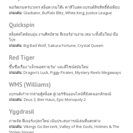
พอร์ตเกมครบวงจร สล็อต เกมโต๊ะ คาสิโนสด แบรนด์ลิขสิทธิ์ดังเพียบ
เกมเด่น:
Gladiator, Buffalo Blitz, White King, Justice League
Quickspin
สล็อตสไตล์อบอุ่น งานศิลป์สวย ฟีเจอร์อ่านง่าย เหมาะทั้งมือใหม่-มือ
โปร
เกมเด่น:
Big Bad Wolf, Sakura Fortune, Crystal Queen
Red Tiger
ขึ้นชื่อเรื่อง “แจ็กพอตรายวัน” และดีไซน์สมัยใหม่
เกมเด่น:
Dragon’s Luck, Piggy Pirates, Mystery Reels Megaways
WMS (Williams)
แบรนด์เก๋าจากสายตู้สล็อต สู่เวอร์ชันออนไลน์ที่ยังคงเอกลักษณ์
เกมเด่น:
Zeus 3, Bier Haus, Epic Monopoly 2
Yggdrasil
ภาพจัด ฟีเจอร์แปลกใหม่ เน้นประสบการณ์เล่นที่แตกต่าง
เกมเด่น:
Vikings Go Berzerk, Valley of the Gods, Holmes & The
Stolen Stones