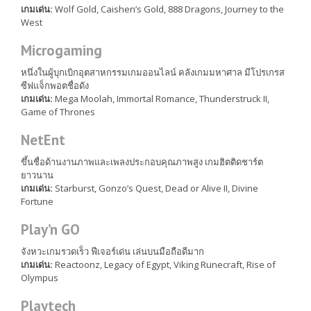
เกมเด่น:
Wolf Gold, Caishen’s Gold, 888 Dragons, Journey to the
West
Microgaming
หนึ่งในผู้บุกเบิกอุตสาหกรรมเกมออนไลน์ คลังเกมมหาศาล มีโปรเกรส
ซีฟแจ็กพอตชื่อดัง
เกมเด่น:
Mega Moolah, Immortal Romance, Thunderstruck II,
Game of Thrones
NetEnt
ขึ้นชื่อด้านงานภาพและเพลงประกอบคุณภาพสูง เกมฮิตติดชาร์ต
ยาวนาน
เกมเด่น:
Starburst, Gonzo’s Quest, Dead or Alive II, Divine
Fortune
Play’n GO
จังหวะเกมรวดเร็ว ฟีเจอร์เด่น เล่นบนมือถือดีมาก
เกมเด่น:
Reactoonz, Legacy of Egypt, Viking Runecraft, Rise of
Olympus
Playtech