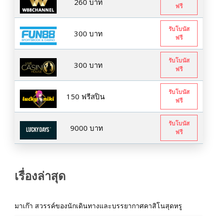
260 บาท
ฟรี
รับโบนัส
300 บาท
ฟรี
รับโบนัส
300 บาท
ฟรี
รับโบนัส
150 ฟรีสปิน
ฟรี
รับโบนัส
9000 บาท
ฟรี
เรื่องล่าสุด
มาเก๊า สวรรค์ของนักเดินทางและบรรยากาศคาสิโนสุดหรู