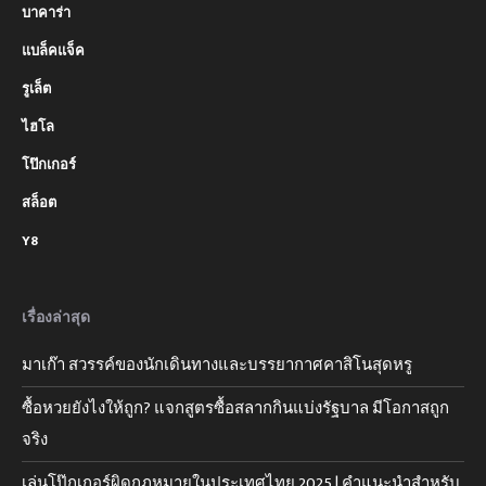
บาคาร่า
แบล็คแจ็ค
รูเล็ต
ไฮโล
โป๊กเกอร์
สล็อต
Y8
เรื่องล่าสุด
มาเก๊า สวรรค์ของนักเดินทางและบรรยากาศคาสิโนสุดหรู
ซื้อหวยยังไงให้ถูก? แจกสูตรซื้อสลากกินแบ่งรัฐบาล มีโอกาสถูก
จริง
เล่นโป๊กเกอร์ผิดกฎหมายในประเทศไทย 2025 | คำแนะนำสำหรับ