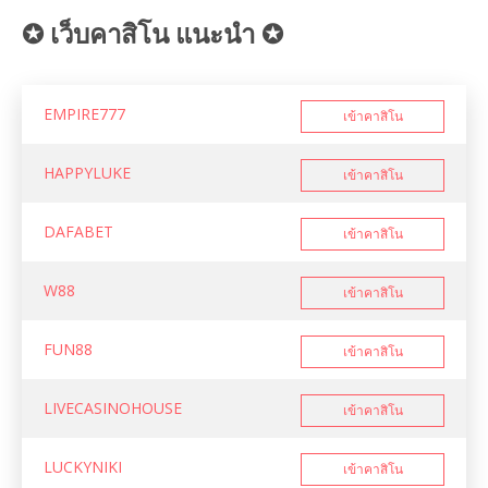
✪ เว็บคาสิโน แนะนำ ✪
EMPIRE777
เข้าคาสิโน
HAPPYLUKE
เข้าคาสิโน
DAFABET
เข้าคาสิโน
W88
เข้าคาสิโน
FUN88
เข้าคาสิโน
LIVECASINOHOUSE
เข้าคาสิโน
LUCKYNIKI
เข้าคาสิโน