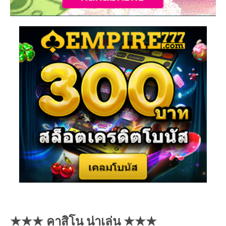
★★★ คาสิโน น่าเล่น ★★★