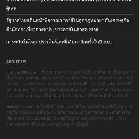
ผู้เล่น
รัฐบาลไทยเดินหน้าพิจารณา “คาสิโนถูกกฎหมาย” ดันเศรษฐกิจ –
ดึงนักท่องเที่ยวต่างชาติ | ข่าวคาสิโนล่าสุด 2568
การพนันในไทย: ประเด็นร้อนที่กลับมาอีกครั้งในปี 2025
ABOUT US
clubvip888.com
เว็บรวมเกมคาสิโนออนไลน์ที่ใหญ่ที่สุดและมีผู้เล่นมาก
ที่สุดในประเทศไทย พร้อมการ รีวิวคาสิโน รีวิวเกมคาสิโนออนไลน์ จากผู้
เล่นจริง สมาชิกใหม่สามารถรับเงินโบนัสได้ฟรี โดยไม่ต้องฝากเงินได้ที่นี่
เข้าเล่นเกมคาสิโนได้ฟรี โดยไม่ต้องสมัคร ไม่ต้องลงทะเบียน ไม่ต้องดาว์น
โหลด เลือกเล่นเกมคาสิโนบนเว็บไซต์ เล่นเกมคาสิโนผ่านมือถือ ได้ทันที
clubvip888.com เว็บไซต์ที่นำเสนอ เกมคาสิโน เกมออนไลน์ เพื่อให้ทุกท่าน
ได้เลือกทดลองเล่นฟรี และจะได้รับการแนะนำในการเลือกเล่น เว็บคาสิโน
เลือกเกมคาสิโน อย่างมืออาชีพ ขอให้ทุกท่านชนะเงินรางวัล สร้างกำไร
จากการเล่นคาสิโนออนไลน์ ขอให้ทุกท่านโชคดี