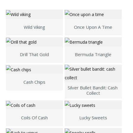
Wild Viking
Once Upon A Time
Drill That Gold
Bermuda Triangle
Cash Chips
Silver Bullet Bandit: Cash 
Collect
Coils Of Cash
Lucky Sweets