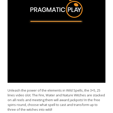
Unleash the power of the elements in Wild Spells, the 3×5, 25
lines video slot. The Fire, Water and Nature Witches are stacked
on all reels and meeting them will award jackpots! In the free
spins round, choose what spell to cast and transform up to
three of the witches into wild!