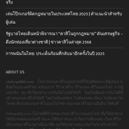
จริง
เล่นโป๊กเกอร์ผิดกฎหมายในประเทศไทย 2025 | คำแนะนำสำหรับ
ผู้เล่น
รัฐบาลไทยเดินหน้าพิจารณา “คาสิโนถูกกฎหมาย” ดันเศรษฐกิจ –
ดึงนักท่องเที่ยวต่างชาติ | ข่าวคาสิโนล่าสุด 2568
การพนันในไทย: ประเด็นร้อนที่กลับมาอีกครั้งในปี 2025
ABOUT US
clubvip888.com
เว็บรวมเกมคาสิโนออนไลน์ที่ใหญ่ที่สุดและมีผู้เล่นมาก
ที่สุดในประเทศไทย พร้อมการ รีวิวคาสิโน รีวิวเกมคาสิโนออนไลน์ จากผู้
เล่นจริง สมาชิกใหม่สามารถรับเงินโบนัสได้ฟรี โดยไม่ต้องฝากเงินได้ที่นี่
เข้าเล่นเกมคาสิโนได้ฟรี โดยไม่ต้องสมัคร ไม่ต้องลงทะเบียน ไม่ต้องดาว์น
โหลด เลือกเล่นเกมคาสิโนบนเว็บไซต์ เล่นเกมคาสิโนผ่านมือถือ ได้ทันที
clubvip888.com เว็บไซต์ที่นำเสนอ เกมคาสิโน เกมออนไลน์ เพื่อให้ทุกท่าน
ได้เลือกทดลองเล่นฟรี และจะได้รับการแนะนำในการเลือกเล่น เว็บคาสิโน
เลือกเกมคาสิโน อย่างมืออาชีพ ขอให้ทุกท่านชนะเงินรางวัล สร้างกำไร