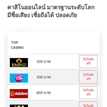
คาสิโนออนไลน์ มาตรฐานระดับโลก
มีชื่อเสียง เชื่อถือได้ ปลอดภัย
TOP
CASINO
รับโบนัส
300 บาท
ฟรี
รับโบนัส
300 บาท
ฟรี
รับโบนัส
600 บาท
ฟรี
รับโบนัส