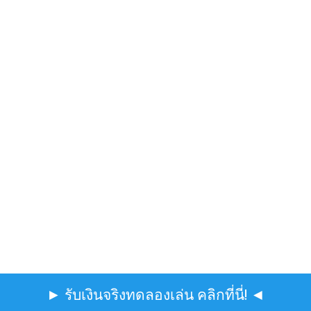
► รับเงินจริงทดลองเล่น คลิกที่นี่! ◄