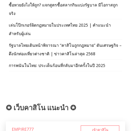
ซื้อหวยยังไงให้ถูก? แจกสูตรซื้อสลากกินแบ่งรัฐบาล มีโอกาสถูก
จริง
เล่นโป๊กเกอร์ผิดกฎหมายในประเทศไทย 2025 | คำแนะนำ
สำหรับผู้เล่น
รัฐบาลไทยเดินหน้าพิจารณา “คาสิโนถูกกฎหมาย” ดันเศรษฐกิจ –
ดึงนักท่องเที่ยวต่างชาติ | ข่าวคาสิโนล่าสุด 2568
การพนันในไทย: ประเด็นร้อนที่กลับมาอีกครั้งในปี 2025
✪ เว็บคาสิโน แนะนำ ✪
EMPIRE777
เข้าคาสิโน