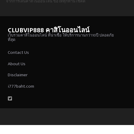
จากการเล่นคาสิโนออนไลน์ ขอให้ทุกท่านโชคดี
CLUBVIP888 คาสิโนออนไลน์
เว็บรวมคาสิโนออนไลน์ ที่น่าเชื่อ ให้บริการนานกว่า10ปี ปลอดภัย
ที่สุด
Contact Us
About Us
Disclaimer
i777baht.com