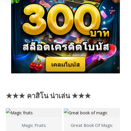
★★★ คาสิโน น่าเล่น ★★★
Magic Fruits
Great Book Of Magic