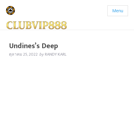
Menu
Undines’s Deep
ตุลาคม 25, 2022
by
RANDY KARL