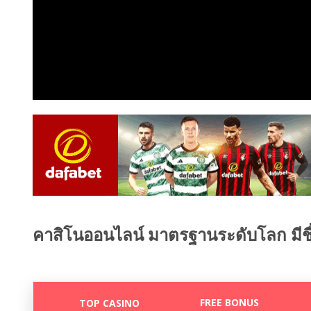
คาสิโนออนไลน์ มาตรฐานระดับโลก มีชื่อ
FREE BONUS
TOP CASINO