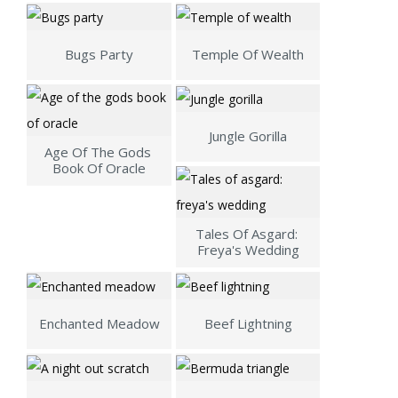
Bugs Party
Temple Of Wealth
Jungle Gorilla
Age Of The Gods 
Book Of Oracle
Tales Of Asgard: 
Freya's Wedding
Enchanted Meadow
Beef Lightning