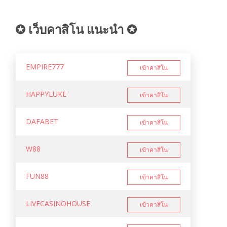
✪ เว็บคาสิโน แนะนำ ✪
EMPIRE777
เข้าคาสิโน
HAPPYLUKE
เข้าคาสิโน
DAFABET
เข้าคาสิโน
W88
เข้าคาสิโน
FUN88
เข้าคาสิโน
LIVECASINOHOUSE
เข้าคาสิโน