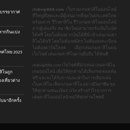
clubvip888.com
เว็บรวมเกมคาสิโนออนไลน์
ละบรรยากาศ
ที่ใหญ่ที่สุดและมีผู้เล่นมากที่สุดในประเทศไทย
พร้อมการ รีวิวคาสิโน รีวิวเกมคาสิโนออนไลน์
จากผู้เล่นจริง สมาชิกใหม่สามารถรับเงินโบนัส
สลากกินแบ่ง
ได้ฟรี โดยไม่ต้องฝากเงินได้ที่นี่ เข้าเล่นเกมคา
สิโนได้ฟรี โดยไม่ต้องสมัคร ไม่ต้องลงทะเบียน
ไม่ต้องดาว์นโหลด เลือกเล่นเกมคาสิโนบน
เทศไทย 2025
เว็บไซต์ เล่นเกมคาสิโนผ่านมือถือ ได้ทันที
clubvip888.com เว็บไซต์ที่นำเสนอ เกมคาสิโน
เกมออนไลน์ เพื่อให้ทุกท่านได้เลือกทดลองเล่น
ิโนถูก
ฟรี และจะได้รับการแนะนำในการเลือกเล่น
งเที่ยวต่าง
เว็บคาสิโน เลือกเกมคาสิโน อย่างมืออาชีพ ขอ
ให้ทุกท่านชนะเงินรางวัล สร้างกำไรจากการ
เล่นคาสิโนออนไลน์ ขอให้ทุกท่านโชคดี
บมาอีกครั้ง