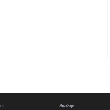
ES
เรื่องล่าสุด