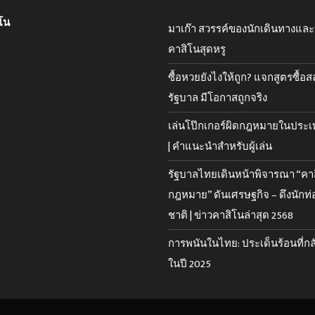
โน
มาเก๊า สวรรค์ของนักเดินทางแ
คาสิโนสุดหรู
ซื้อหวยยังไงให้ถูก? แจกสูตรซื้อ
รัฐบาล มีโอกาสถูกจริง
เล่นโป๊กเกอร์ผิดกฎหมายในประ
| คำแนะนำสำหรับผู้เล่น
รัฐบาลไทยเดินหน้าพิจารณา “คาส
กฎหมาย” ดันเศรษฐกิจ – ดึงนักท่อ
ชาติ | ข่าวคาสิโนล่าสุด 2568
การพนันในไทย: ประเด็นร้อนที่กลั
ในปี 2025