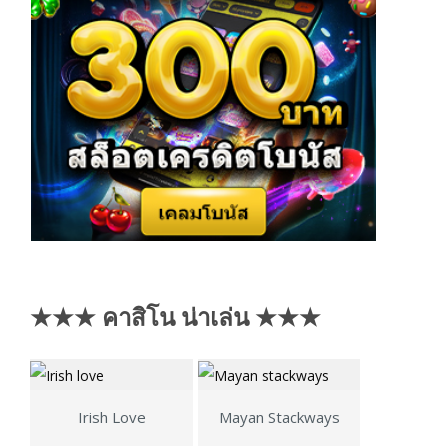
★★★ คาสิโน น่าเล่น ★★★
Irish Love
Mayan Stackways