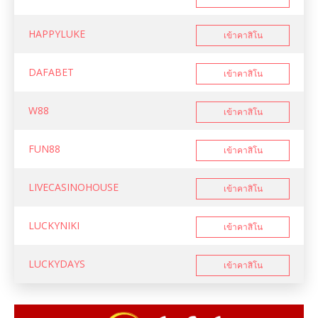
HAPPYLUKE
เข้าคาสิโน
DAFABET
เข้าคาสิโน
W88
เข้าคาสิโน
FUN88
เข้าคาสิโน
LIVECASINOHOUSE
เข้าคาสิโน
LUCKYNIKI
เข้าคาสิโน
LUCKYDAYS
เข้าคาสิโน