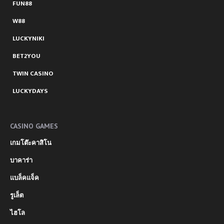
FUN88
W88
LUCKYNIKI
BET2YOU
TWIN CASINO
LUCKYDAYS
CASINO GAMES
เกมโต๊ะคาสิโน
บาคาร่า
แบล็คแจ็ค
รูเล็ต
ไฮโล