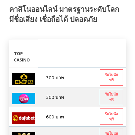
คาสิโนออนไลน์ มาตรฐานระดับโลก
มีชื่อเสียง เชื่อถือได้ ปลอดภัย
TOP
CASINO
รับโบนัส
300 บาท
ฟรี
รับโบนัส
300 บาท
ฟรี
รับโบนัส
600 บาท
ฟรี
รับโบนัส