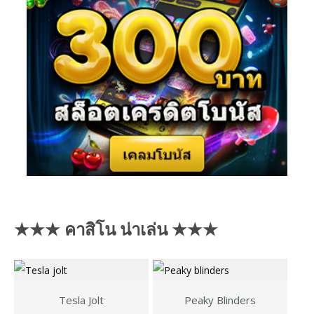
★★★ คาสิโน น่าเล่น ★★★
Tesla Jolt
Peaky Blinders