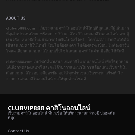
ABOUT US
clubvip888.com
เว็บรวมเกมคาสิโนออนไลน์ที่ใหญ่ที่สุดและมีผู้เล่นมาก
ที่สุดในประเทศไทย พร้อมการ รีวิวคาสิโน รีวิวเกมคาสิโนออนไลน์ จากผู้
เล่นจริง สมาชิกใหม่สามารถรับเงินโบนัสได้ฟรี โดยไม่ต้องฝากเงินได้ที่นี่
เข้าเล่นเกมคาสิโนได้ฟรี โดยไม่ต้องสมัคร ไม่ต้องลงทะเบียน ไม่ต้องดาว์น
โหลด เลือกเล่นเกมคาสิโนบนเว็บไซต์ เล่นเกมคาสิโนผ่านมือถือ ได้ทันที
clubvip888.com เว็บไซต์ที่นำเสนอ เกมคาสิโน เกมออนไลน์ เพื่อให้ทุกท่าน
ได้เลือกทดลองเล่นฟรี และจะได้รับการแนะนำในการเลือกเล่น เว็บคาสิโน
เลือกเกมคาสิโน อย่างมืออาชีพ ขอให้ทุกท่านชนะเงินรางวัล สร้างกำไร
จากการเล่นคาสิโนออนไลน์ ขอให้ทุกท่านโชคดี
CLUBVIP888 คาสิโนออนไลน์
เว็บรวมคาสิโนออนไลน์ ที่น่าเชื่อ ให้บริการนานกว่า10ปี ปลอดภัย
ที่สุด
Contact Us