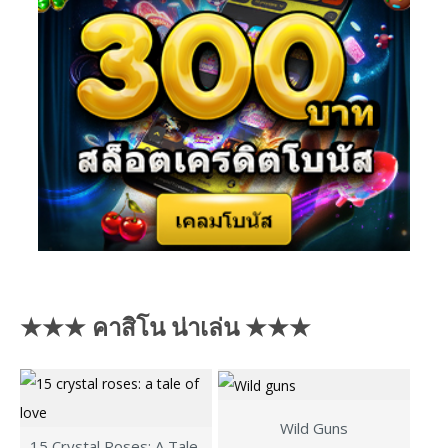
★★★ คาสิโน น่าเล่น ★★★
Wild Guns
15 Crystal Roses: A Tale 