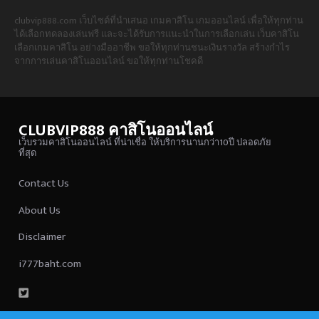
clubvip888.com เว็บไซต์ที่นำเสนอ เกมคาสิโน เกมออนไลน์ เพื่อให้ทุกท่าน
ได้เลือกทดลองเล่นฟรี และจะได้รับการแนะนำในการเลือกเล่น เว็บคาสิโน
เลือกเกมคาสิโน อย่างมืออาชีพ ขอให้ทุกท่านชนะเงินรางวัล สร้างกำไร
จากการเล่นคาสิโนออนไลน์ ขอให้ทุกท่านโชคดี
CLUBVIP888 คาสิโนออนไลน์
เว็บรวมคาสิโนออนไลน์ ที่น่าเชื่อ ให้บริการนานกว่า10ปี ปลอดภัย
ที่สุด
Contact Us
About Us
Disclaimer
i777baht.com