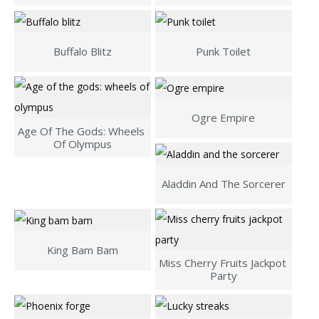
Buffalo Blitz
Punk Toilet
Ogre Empire
Age Of The Gods: Wheels 
Of Olympus
Aladdin And The Sorcerer
King Bam Bam
Miss Cherry Fruits Jackpot 
Party